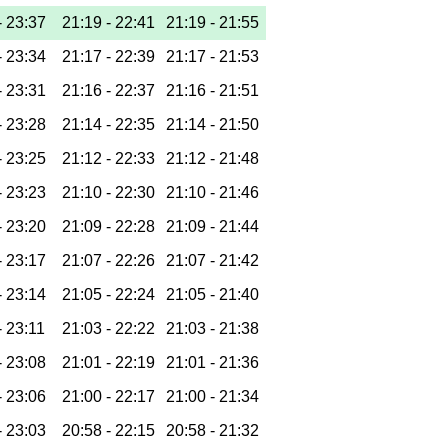
-
23:37
21:19 -
22:41
21:19 -
21:55
-
23:34
21:17 -
22:39
21:17 -
21:53
-
23:31
21:16 -
22:37
21:16 -
21:51
-
23:28
21:14 -
22:35
21:14 -
21:50
-
23:25
21:12 -
22:33
21:12 -
21:48
-
23:23
21:10 -
22:30
21:10 -
21:46
-
23:20
21:09 -
22:28
21:09 -
21:44
-
23:17
21:07 -
22:26
21:07 -
21:42
-
23:14
21:05 -
22:24
21:05 -
21:40
-
23:11
21:03 -
22:22
21:03 -
21:38
-
23:08
21:01 -
22:19
21:01 -
21:36
-
23:06
21:00 -
22:17
21:00 -
21:34
-
23:03
20:58 -
22:15
20:58 -
21:32