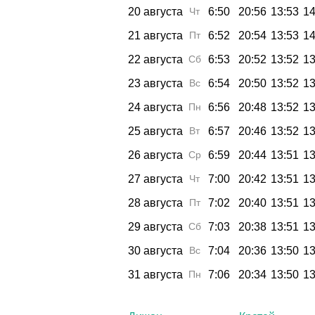
20 августа
Чт
6:50
20:56
13:53
14
21 августа
Пт
6:52
20:54
13:53
14
22 августа
Сб
6:53
20:52
13:52
13
23 августа
Вс
6:54
20:50
13:52
13
24 августа
Пн
6:56
20:48
13:52
13
25 августа
Вт
6:57
20:46
13:52
13
26 августа
Ср
6:59
20:44
13:51
13
27 августа
Чт
7:00
20:42
13:51
13
28 августа
Пт
7:02
20:40
13:51
13
29 августа
Сб
7:03
20:38
13:51
13
30 августа
Вс
7:04
20:36
13:50
13
31 августа
Пн
7:06
20:34
13:50
13