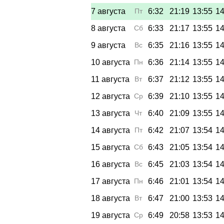
7 августа
Пт
6:32
21:19
13:55
14
8 августа
Сб
6:33
21:17
13:55
14
9 августа
Вс
6:35
21:16
13:55
14
10 августа
Пн
6:36
21:14
13:55
14
11 августа
Вт
6:37
21:12
13:55
14
12 августа
Ср
6:39
21:10
13:55
14
13 августа
Чт
6:40
21:09
13:55
14
14 августа
Пт
6:42
21:07
13:54
14
15 августа
Сб
6:43
21:05
13:54
14
16 августа
Вс
6:45
21:03
13:54
14
17 августа
Пн
6:46
21:01
13:54
14
18 августа
Вт
6:47
21:00
13:53
14
19 августа
Ср
6:49
20:58
13:53
14