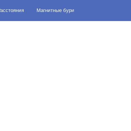
Расстояния
Магнитные бури