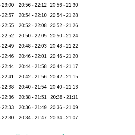
-
23:00
20:56 -
22:12
20:56 -
21:30
-
22:57
20:54 -
22:10
20:54 -
21:28
-
22:55
20:52 -
22:08
20:52 -
21:26
-
22:52
20:50 -
22:05
20:50 -
21:24
-
22:49
20:48 -
22:03
20:48 -
21:22
-
22:46
20:46 -
22:01
20:46 -
21:20
-
22:44
20:44 -
21:58
20:44 -
21:17
-
22:41
20:42 -
21:56
20:42 -
21:15
-
22:38
20:40 -
21:54
20:40 -
21:13
-
22:36
20:38 -
21:51
20:38 -
21:11
-
22:33
20:36 -
21:49
20:36 -
21:09
-
22:30
20:34 -
21:47
20:34 -
21:07