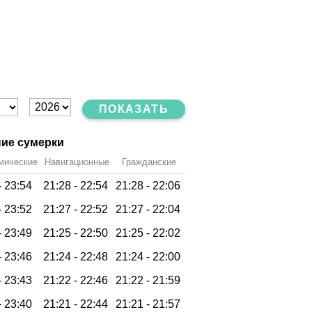
ПОКАЗАТЬ
ие сумерки
мические
Навигационные
Гражданские
-
23:54
21:28 -
22:54
21:28 -
22:06
-
23:52
21:27 -
22:52
21:27 -
22:04
-
23:49
21:25 -
22:50
21:25 -
22:02
-
23:46
21:24 -
22:48
21:24 -
22:00
-
23:43
21:22 -
22:46
21:22 -
21:59
-
23:40
21:21 -
22:44
21:21 -
21:57