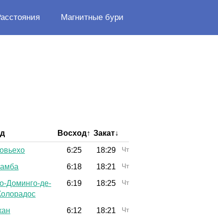
Расстояния
Магнитные бури
од
Восход↑
Закат↓
Чт
овьехо
6:25
18:29
Чт
бамба
6:18
18:21
Чт
о-Доминго-де-
6:19
18:25
Колорадос
Чт
кан
6:12
18:21