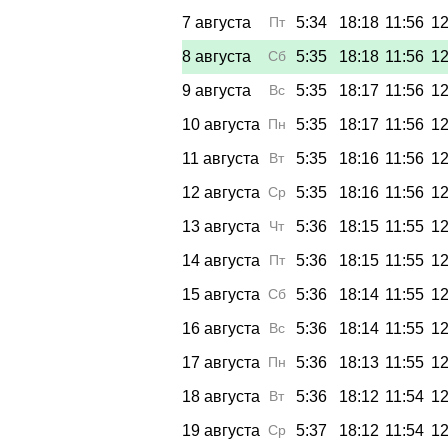
7 августа
Пт
5:34
18:18
11:56
12
8 августа
Сб
5:35
18:18
11:56
12
9 августа
Вс
5:35
18:17
11:56
12
10 августа
Пн
5:35
18:17
11:56
12
11 августа
Вт
5:35
18:16
11:56
12
12 августа
Ср
5:35
18:16
11:56
12
13 августа
Чт
5:36
18:15
11:55
12
14 августа
Пт
5:36
18:15
11:55
12
15 августа
Сб
5:36
18:14
11:55
12
16 августа
Вс
5:36
18:14
11:55
12
17 августа
Пн
5:36
18:13
11:55
12
18 августа
Вт
5:36
18:12
11:54
12
19 августа
Ср
5:37
18:12
11:54
12