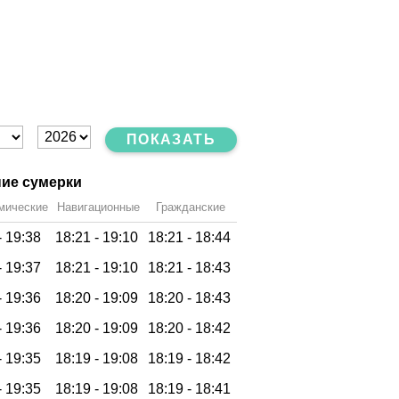
ПОКАЗАТЬ
ие сумерки
мические
Навигационные
Гражданские
-
19:38
18:21 -
19:10
18:21 -
18:44
-
19:37
18:21 -
19:10
18:21 -
18:43
-
19:36
18:20 -
19:09
18:20 -
18:43
-
19:36
18:20 -
19:09
18:20 -
18:42
-
19:35
18:19 -
19:08
18:19 -
18:42
-
19:35
18:19 -
19:08
18:19 -
18:41