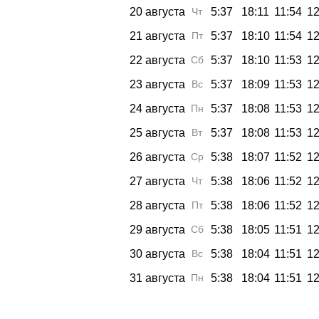
20 августа
Чт
5:37
18:11
11:54
12
21 августа
Пт
5:37
18:10
11:54
12
22 августа
Сб
5:37
18:10
11:53
12
23 августа
Вс
5:37
18:09
11:53
12
24 августа
Пн
5:37
18:08
11:53
12
25 августа
Вт
5:37
18:08
11:53
12
26 августа
Ср
5:38
18:07
11:52
12
27 августа
Чт
5:38
18:06
11:52
12
28 августа
Пт
5:38
18:06
11:52
12
29 августа
Сб
5:38
18:05
11:51
12
30 августа
Вс
5:38
18:04
11:51
12
31 августа
Пн
5:38
18:04
11:51
12