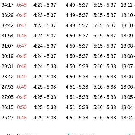
:34:17
-0:45
4:23 -
5:37
4:49 -
5:37
5:15 -
5:37
18:11 
:33:29
-0:48
4:23 -
5:37
4:49 -
5:37
5:15 -
5:37
18:10 
:32:42
-0:47
4:23 -
5:37
4:49 -
5:37
5:15 -
5:37
18:10 
:31:54
-0:48
4:24 -
5:37
4:50 -
5:37
5:15 -
5:37
18:09 
:31:07
-0:47
4:24 -
5:37
4:50 -
5:37
5:15 -
5:37
18:08 
:30:19
-0:48
4:24 -
5:37
4:50 -
5:37
5:16 -
5:37
18:08 
:29:31
-0:48
4:24 -
5:38
4:50 -
5:38
5:16 -
5:38
18:07 
:28:42
-0:49
4:25 -
5:38
4:50 -
5:38
5:16 -
5:38
18:06 
:27:53
-0:49
4:25 -
5:38
4:51 -
5:38
5:16 -
5:38
18:06 
:27:05
-0:48
4:25 -
5:38
4:51 -
5:38
5:16 -
5:38
18:05 
:26:15
-0:50
4:25 -
5:38
4:51 -
5:38
5:16 -
5:38
18:04 
:25:27
-0:48
4:25 -
5:38
4:51 -
5:38
5:16 -
5:38
18:04 