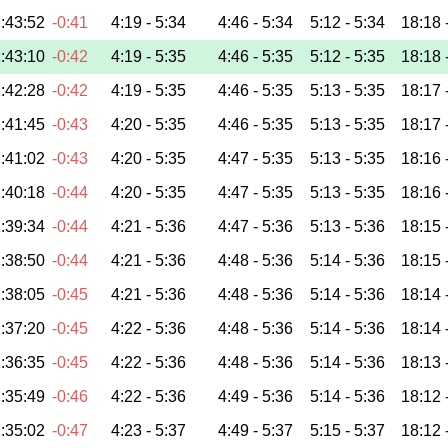
:43:52
-0:41
4:19 -
5:34
4:46 -
5:34
5:12 -
5:34
18:18 
:43:10
-0:42
4:19 -
5:35
4:46 -
5:35
5:12 -
5:35
18:18 
:42:28
-0:42
4:19 -
5:35
4:46 -
5:35
5:13 -
5:35
18:17 
:41:45
-0:43
4:20 -
5:35
4:46 -
5:35
5:13 -
5:35
18:17 
:41:02
-0:43
4:20 -
5:35
4:47 -
5:35
5:13 -
5:35
18:16 
:40:18
-0:44
4:20 -
5:35
4:47 -
5:35
5:13 -
5:35
18:16 
:39:34
-0:44
4:21 -
5:36
4:47 -
5:36
5:13 -
5:36
18:15 
:38:50
-0:44
4:21 -
5:36
4:48 -
5:36
5:14 -
5:36
18:15 
:38:05
-0:45
4:21 -
5:36
4:48 -
5:36
5:14 -
5:36
18:14 
:37:20
-0:45
4:22 -
5:36
4:48 -
5:36
5:14 -
5:36
18:14 
:36:35
-0:45
4:22 -
5:36
4:48 -
5:36
5:14 -
5:36
18:13 
:35:49
-0:46
4:22 -
5:36
4:49 -
5:36
5:14 -
5:36
18:12 
:35:02
-0:47
4:23 -
5:37
4:49 -
5:37
5:15 -
5:37
18:12 