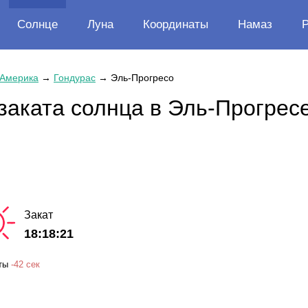
Солнце
Луна
Координаты
Намаз
 Америка
→
Гондурас
→
Эль-Прогресо
заката солнца в Эль-Прогрес
Закат
18:18:21
ты
-
42 сек