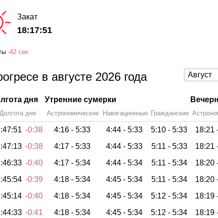
Закат
18:17:51
ты
-
42 сек
огресе в августе 2026 года
лгота дня
Утренние сумерки
Вечерн
Долгота дня
Астрономические
Навигационные
Гражданские
Астроно
:47:51
-0:38
4:16 -
5:33
4:44 -
5:33
5:10 -
5:33
18:21 
:47:13
-0:38
4:17 -
5:33
4:44 -
5:33
5:11 -
5:33
18:21 
:46:33
-0:40
4:17 -
5:34
4:44 -
5:34
5:11 -
5:34
18:20 
:45:54
-0:39
4:18 -
5:34
4:45 -
5:34
5:11 -
5:34
18:20 
:45:14
-0:40
4:18 -
5:34
4:45 -
5:34
5:12 -
5:34
18:19 
:44:33
-0:41
4:18 -
5:34
4:45 -
5:34
5:12 -
5:34
18:19 