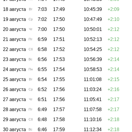
18 августа
7:03
17:49
10:45:39
+2:09
Вт
19 августа
7:02
17:50
10:47:49
+2:10
Ср
20 августа
7:00
17:50
10:50:01
+2:12
Чт
21 августа
6:59
17:51
10:52:13
+2:12
Пт
22 августа
6:58
17:52
10:54:25
+2:12
Сб
23 августа
6:56
17:53
10:56:39
+2:14
Вс
24 августа
6:55
17:54
10:58:53
+2:14
Пн
25 августа
6:54
17:55
11:01:08
+2:15
Вт
26 августа
6:52
17:56
11:03:24
+2:16
Ср
27 августа
6:51
17:56
11:05:41
+2:17
Чт
28 августа
6:49
17:57
11:07:58
+2:17
Пт
29 августа
6:48
17:58
11:10:16
+2:18
Сб
30 августа
6:46
17:59
11:12:34
+2:18
Вс