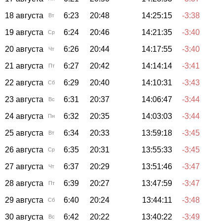
18 августа
6:23
20:48
14:25:15
-3:38
Вт
19 августа
6:24
20:46
14:21:35
-3:40
Ср
20 августа
6:26
20:44
14:17:55
-3:40
Чт
21 августа
6:27
20:42
14:14:14
-3:41
Пт
22 августа
6:29
20:40
14:10:31
-3:43
Сб
23 августа
6:31
20:37
14:06:47
-3:44
Вс
24 августа
6:32
20:35
14:03:03
-3:44
Пн
25 августа
6:34
20:33
13:59:18
-3:45
Вт
26 августа
6:35
20:31
13:55:33
-3:45
Ср
27 августа
6:37
20:29
13:51:46
-3:47
Чт
28 августа
6:39
20:27
13:47:59
-3:47
Пт
29 августа
6:40
20:24
13:44:11
-3:48
Сб
30 августа
6:42
20:22
13:40:22
-3:49
Вс