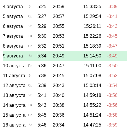
4 августа
5:25
20:59
15:33:35
-3:39
Вт
5 августа
5:27
20:57
15:29:54
-3:41
Ср
6 августа
5:29
20:55
15:26:11
-3:43
Чт
7 августа
5:30
20:53
15:22:26
-3:45
Пт
8 августа
5:32
20:51
15:18:39
-3:47
Сб
9 августа
5:34
20:49
15:14:50
-3:49
Вс
10 августа
5:36
20:47
15:11:00
-3:50
Пн
11 августа
5:38
20:45
15:07:08
-3:52
Вт
12 августа
5:39
20:43
15:03:14
-3:54
Ср
13 августа
5:41
20:40
14:59:18
-3:56
Чт
14 августа
5:43
20:38
14:55:22
-3:56
Пт
15 августа
5:45
20:36
14:51:24
-3:58
Сб
16 августа
5:46
20:34
14:47:25
-3:59
Вс