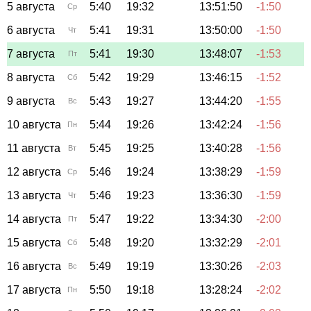
5 августа
5:40
19:32
13:51:50
-1:50
Ср
6 августа
5:41
19:31
13:50:00
-1:50
Чт
7 августа
5:41
19:30
13:48:07
-1:53
Пт
8 августа
5:42
19:29
13:46:15
-1:52
Сб
9 августа
5:43
19:27
13:44:20
-1:55
Вс
10 августа
5:44
19:26
13:42:24
-1:56
Пн
11 августа
5:45
19:25
13:40:28
-1:56
Вт
12 августа
5:46
19:24
13:38:29
-1:59
Ср
13 августа
5:46
19:23
13:36:30
-1:59
Чт
14 августа
5:47
19:22
13:34:30
-2:00
Пт
15 августа
5:48
19:20
13:32:29
-2:01
Сб
16 августа
5:49
19:19
13:30:26
-2:03
Вс
17 августа
5:50
19:18
13:28:24
-2:02
Пн