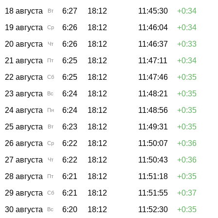
18 августа
6:27
18:12
11:45:30
+0:34
Вт
19 августа
6:26
18:12
11:46:04
+0:34
Ср
20 августа
6:26
18:12
11:46:37
+0:33
Чт
21 августа
6:25
18:12
11:47:11
+0:34
Пт
22 августа
6:25
18:12
11:47:46
+0:35
Сб
23 августа
6:24
18:12
11:48:21
+0:35
Вс
24 августа
6:24
18:12
11:48:56
+0:35
Пн
25 августа
6:23
18:12
11:49:31
+0:35
Вт
26 августа
6:22
18:12
11:50:07
+0:36
Ср
27 августа
6:22
18:12
11:50:43
+0:36
Чт
28 августа
6:21
18:12
11:51:18
+0:35
Пт
29 августа
6:21
18:12
11:51:55
+0:37
Сб
30 августа
6:20
18:12
11:52:30
+0:35
Вс