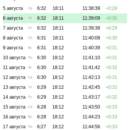
5 августа
6:32
18:11
11:38:39
+0:29
Ср
6 августа
6:32
18:11
11:39:09
+0:30
Чт
7 августа
6:32
18:11
11:39:38
+0:29
Пт
8 августа
6:31
18:11
11:40:08
+0:30
Сб
9 августа
6:31
18:12
11:40:39
+0:31
Вс
10 августа
6:30
18:12
11:41:10
+0:31
Пн
11 августа
6:30
18:12
11:41:42
+0:32
Вт
12 августа
6:30
18:12
11:42:13
+0:31
Ср
13 августа
6:29
18:12
11:42:45
+0:32
Чт
14 августа
6:29
18:12
11:43:17
+0:32
Пт
15 августа
6:28
18:12
11:43:50
+0:33
Сб
16 августа
6:28
18:12
11:44:23
+0:33
Вс
17 августа
6:27
18:12
11:44:56
+0:33
Пн