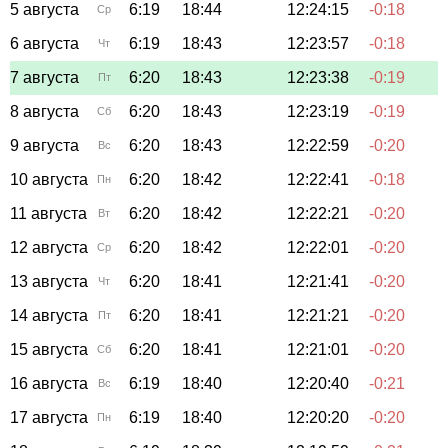
5 августа
6:19
18:44
12:24:15
-0:18
Ср
6 августа
6:19
18:43
12:23:57
-0:18
Чт
7 августа
6:20
18:43
12:23:38
-0:19
Пт
8 августа
6:20
18:43
12:23:19
-0:19
Сб
9 августа
6:20
18:43
12:22:59
-0:20
Вс
10 августа
6:20
18:42
12:22:41
-0:18
Пн
11 августа
6:20
18:42
12:22:21
-0:20
Вт
12 августа
6:20
18:42
12:22:01
-0:20
Ср
13 августа
6:20
18:41
12:21:41
-0:20
Чт
14 августа
6:20
18:41
12:21:21
-0:20
Пт
15 августа
6:20
18:41
12:21:01
-0:20
Сб
16 августа
6:19
18:40
12:20:40
-0:21
Вс
17 августа
6:19
18:40
12:20:20
-0:20
Пн