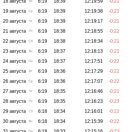
18 августа
6:19
18:39
12:19:59
-0:21
Вт
19 августа
6:19
18:39
12:19:38
-0:21
Ср
20 августа
6:19
18:39
12:19:17
-0:21
Чт
21 августа
6:19
18:38
12:18:55
-0:22
Пт
22 августа
6:19
18:38
12:18:34
-0:21
Сб
23 августа
6:19
18:37
12:18:13
-0:21
Вс
24 августа
6:19
18:37
12:17:51
-0:22
Пн
25 августа
6:19
18:36
12:17:29
-0:22
Вт
26 августа
6:19
18:36
12:17:07
-0:22
Ср
27 августа
6:19
18:35
12:16:46
-0:21
Чт
28 августа
6:19
18:35
12:16:23
-0:23
Пт
29 августа
6:18
18:34
12:16:01
-0:22
Сб
30 августа
6:18
18:34
12:15:39
-0:22
Вс
31 августа
6:18
18:33
12:15:16
-0:23
Пн