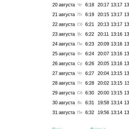
20 августа
Чт
6:18
20:17
13:17
13
21 августа
Пт
6:19
20:15
13:17
13
22 августа
Сб
6:21
20:13
13:17
13
23 августа
Вс
6:22
20:11
13:16
13
24 августа
Пн
6:23
20:09
13:16
13
25 августа
Вт
6:24
20:07
13:16
13
26 августа
Ср
6:26
20:05
13:16
13
27 августа
Чт
6:27
20:04
13:15
13
28 августа
Пт
6:28
20:02
13:15
13
29 августа
Сб
6:30
20:00
13:15
13
30 августа
Вс
6:31
19:58
13:14
13
31 августа
Пн
6:32
19:56
13:14
13