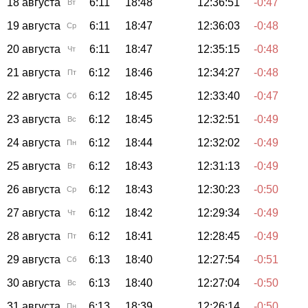
18 августа
6:11
18:48
12:36:51
-0:47
Вт
19 августа
6:11
18:47
12:36:03
-0:48
Ср
20 августа
6:11
18:47
12:35:15
-0:48
Чт
21 августа
6:12
18:46
12:34:27
-0:48
Пт
22 августа
6:12
18:45
12:33:40
-0:47
Сб
23 августа
6:12
18:45
12:32:51
-0:49
Вс
24 августа
6:12
18:44
12:32:02
-0:49
Пн
25 августа
6:12
18:43
12:31:13
-0:49
Вт
26 августа
6:12
18:43
12:30:23
-0:50
Ср
27 августа
6:12
18:42
12:29:34
-0:49
Чт
28 августа
6:12
18:41
12:28:45
-0:49
Пт
29 августа
6:13
18:40
12:27:54
-0:51
Сб
30 августа
6:13
18:40
12:27:04
-0:50
Вс
31 августа
6:13
18:39
12:26:14
-0:50
Пн