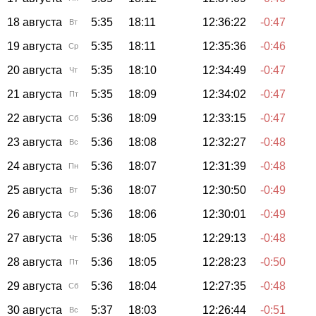
18 августа
5:35
18:11
12:36:22
-0:47
Вт
19 августа
5:35
18:11
12:35:36
-0:46
Ср
20 августа
5:35
18:10
12:34:49
-0:47
Чт
21 августа
5:35
18:09
12:34:02
-0:47
Пт
22 августа
5:36
18:09
12:33:15
-0:47
Сб
23 августа
5:36
18:08
12:32:27
-0:48
Вс
24 августа
5:36
18:07
12:31:39
-0:48
Пн
25 августа
5:36
18:07
12:30:50
-0:49
Вт
26 августа
5:36
18:06
12:30:01
-0:49
Ср
27 августа
5:36
18:05
12:29:13
-0:48
Чт
28 августа
5:36
18:05
12:28:23
-0:50
Пт
29 августа
5:36
18:04
12:27:35
-0:48
Сб
30 августа
5:37
18:03
12:26:44
-0:51
Вс