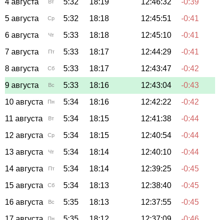
4 августа
5:32
18:19
12:46:32
-0:39
Вт
5 августа
5:32
18:18
12:45:51
-0:41
Ср
6 августа
5:33
18:18
12:45:10
-0:41
Чт
7 августа
5:33
18:17
12:44:29
-0:41
Пт
8 августа
5:33
18:17
12:43:47
-0:42
Сб
9 августа
5:33
18:16
12:43:04
-0:43
Вс
10 августа
5:34
18:16
12:42:22
-0:42
Пн
11 августа
5:34
18:15
12:41:38
-0:44
Вт
12 августа
5:34
18:15
12:40:54
-0:44
Ср
13 августа
5:34
18:14
12:40:10
-0:44
Чт
14 августа
5:34
18:14
12:39:25
-0:45
Пт
15 августа
5:34
18:13
12:38:40
-0:45
Сб
16 августа
5:35
18:13
12:37:55
-0:45
Вс
17 августа
5:35
18:12
12:37:09
-0:46
Пн