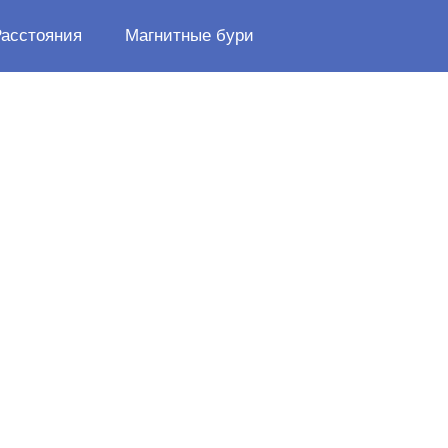
Расстояния
Магнитные бури