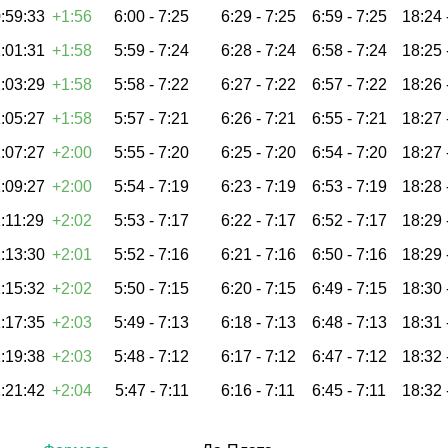
:59:33
+1:56
6:00 -
7:25
6:29 -
7:25
6:59 -
7:25
18:24 
:01:31
+1:58
5:59 -
7:24
6:28 -
7:24
6:58 -
7:24
18:25 
:03:29
+1:58
5:58 -
7:22
6:27 -
7:22
6:57 -
7:22
18:26 
:05:27
+1:58
5:57 -
7:21
6:26 -
7:21
6:55 -
7:21
18:27 
:07:27
+2:00
5:55 -
7:20
6:25 -
7:20
6:54 -
7:20
18:27 
:09:27
+2:00
5:54 -
7:19
6:23 -
7:19
6:53 -
7:19
18:28 
:11:29
+2:02
5:53 -
7:17
6:22 -
7:17
6:52 -
7:17
18:29 
:13:30
+2:01
5:52 -
7:16
6:21 -
7:16
6:50 -
7:16
18:29 
:15:32
+2:02
5:50 -
7:15
6:20 -
7:15
6:49 -
7:15
18:30 
:17:35
+2:03
5:49 -
7:13
6:18 -
7:13
6:48 -
7:13
18:31 
:19:38
+2:03
5:48 -
7:12
6:17 -
7:12
6:47 -
7:12
18:32 
:21:42
+2:04
5:47 -
7:11
6:16 -
7:11
6:45 -
7:11
18:32 