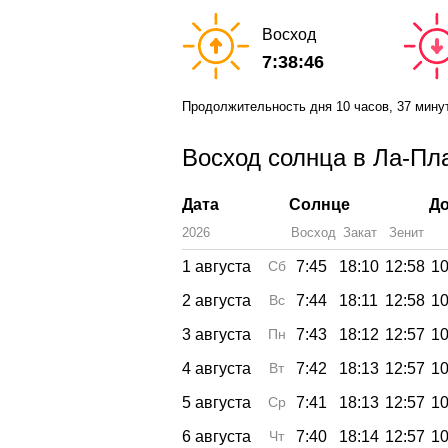
Восход
7:38:46
Продолжительность дня
10 часов
, 37 мину
Восход солнца в Ла-Пла
Дата
Солнце
До
2026
Восход
Закат
Зенит
1 августа
Сб
7:45
18:10
12:58
10
2 августа
Вс
7:44
18:11
12:58
10
3 августа
Пн
7:43
18:12
12:57
10
4 августа
Вт
7:42
18:13
12:57
10
5 августа
Ср
7:41
18:13
12:57
10
6 августа
Чт
7:40
18:14
12:57
10