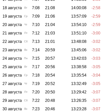
18 августа
7:08
21:08
14:00:08
-2:58
Вт
19 августа
7:09
21:06
13:57:09
-2:59
Ср
20 августа
7:10
21:04
13:54:10
-2:59
Чт
21 августа
7:12
21:03
13:51:10
-3:00
Пт
22 августа
7:13
21:01
13:48:08
-3:02
Сб
23 августа
7:14
20:59
13:45:06
-3:02
Вс
24 августа
7:15
20:57
13:42:03
-3:03
Пн
25 августа
7:17
20:56
13:38:58
-3:05
Вт
26 августа
7:18
20:54
13:35:54
-3:04
Ср
27 августа
7:19
20:52
13:32:49
-3:05
Чт
28 августа
7:20
20:50
13:29:42
-3:07
Пт
29 августа
7:22
20:48
13:26:35
-3:07
Сб
30 августа
7:23
20:46
13:23:28
-3:07
Вс