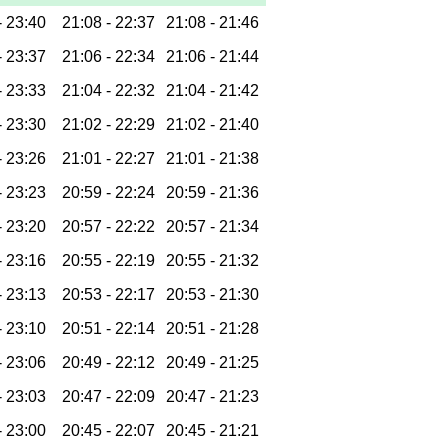
-
23:40
21:08 -
22:37
21:08 -
21:46
-
23:37
21:06 -
22:34
21:06 -
21:44
-
23:33
21:04 -
22:32
21:04 -
21:42
-
23:30
21:02 -
22:29
21:02 -
21:40
-
23:26
21:01 -
22:27
21:01 -
21:38
-
23:23
20:59 -
22:24
20:59 -
21:36
-
23:20
20:57 -
22:22
20:57 -
21:34
-
23:16
20:55 -
22:19
20:55 -
21:32
-
23:13
20:53 -
22:17
20:53 -
21:30
-
23:10
20:51 -
22:14
20:51 -
21:28
-
23:06
20:49 -
22:12
20:49 -
21:25
-
23:03
20:47 -
22:09
20:47 -
21:23
-
23:00
20:45 -
22:07
20:45 -
21:21