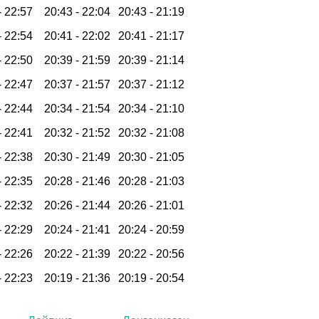
-
22:57
20:43 -
22:04
20:43 -
21:19
-
22:54
20:41 -
22:02
20:41 -
21:17
-
22:50
20:39 -
21:59
20:39 -
21:14
-
22:47
20:37 -
21:57
20:37 -
21:12
-
22:44
20:34 -
21:54
20:34 -
21:10
-
22:41
20:32 -
21:52
20:32 -
21:08
-
22:38
20:30 -
21:49
20:30 -
21:05
-
22:35
20:28 -
21:46
20:28 -
21:03
-
22:32
20:26 -
21:44
20:26 -
21:01
-
22:29
20:24 -
21:41
20:24 -
20:59
-
22:26
20:22 -
21:39
20:22 -
20:56
-
22:23
20:19 -
21:36
20:19 -
20:54