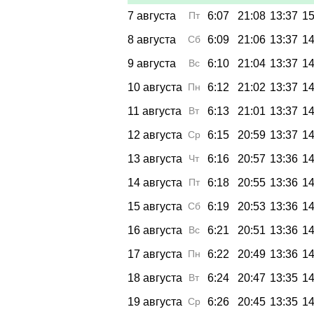
7 августа
Пт
6:07
21:08
13:37
15
8 августа
Сб
6:09
21:06
13:37
14
9 августа
Вс
6:10
21:04
13:37
14
10 августа
Пн
6:12
21:02
13:37
14
11 августа
Вт
6:13
21:01
13:37
14
12 августа
Ср
6:15
20:59
13:37
14
13 августа
Чт
6:16
20:57
13:36
14
14 августа
Пт
6:18
20:55
13:36
14
15 августа
Сб
6:19
20:53
13:36
14
16 августа
Вс
6:21
20:51
13:36
14
17 августа
Пн
6:22
20:49
13:36
14
18 августа
Вт
6:24
20:47
13:35
14
19 августа
Ср
6:26
20:45
13:35
14