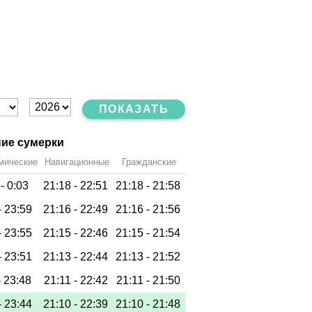
ПОКАЗАТЬ
ие сумерки
мические
Навигационные
Гражданские
 -
0:03
21:18 -
22:51
21:18 -
21:58
-
23:59
21:16 -
22:49
21:16 -
21:56
-
23:55
21:15 -
22:46
21:15 -
21:54
-
23:51
21:13 -
22:44
21:13 -
21:52
-
23:48
21:11 -
22:42
21:11 -
21:50
-
23:44
21:10 -
22:39
21:10 -
21:48