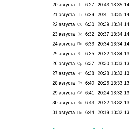
20 августа
Чт
6:27
20:43
13:35
14
21 августа
Пт
6:29
20:41
13:35
14
22 августа
Сб
6:30
20:39
13:34
14
23 августа
Вс
6:32
20:37
13:34
14
24 августа
Пн
6:33
20:34
13:34
14
25 августа
Вт
6:35
20:32
13:34
13
26 августа
Ср
6:37
20:30
13:33
13
27 августа
Чт
6:38
20:28
13:33
13
28 августа
Пт
6:40
20:26
13:33
13
29 августа
Сб
6:41
20:24
13:32
13
30 августа
Вс
6:43
20:22
13:32
13
31 августа
Пн
6:44
20:19
13:32
13