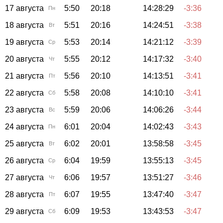
17 августа
5:50
20:18
14:28:29
-3:36
Пн
18 августа
5:51
20:16
14:24:51
-3:38
Вт
19 августа
5:53
20:14
14:21:12
-3:39
Ср
20 августа
5:55
20:12
14:17:32
-3:40
Чт
21 августа
5:56
20:10
14:13:51
-3:41
Пт
22 августа
5:58
20:08
14:10:10
-3:41
Сб
23 августа
5:59
20:06
14:06:26
-3:44
Вс
24 августа
6:01
20:04
14:02:43
-3:43
Пн
25 августа
6:02
20:01
13:58:58
-3:45
Вт
26 августа
6:04
19:59
13:55:13
-3:45
Ср
27 августа
6:06
19:57
13:51:27
-3:46
Чт
28 августа
6:07
19:55
13:47:40
-3:47
Пт
29 августа
6:09
19:53
13:43:53
-3:47
Сб