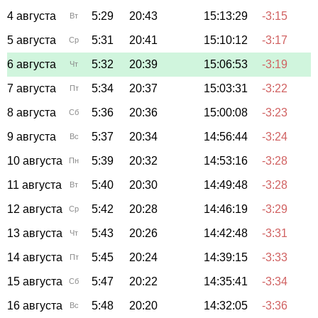
4 августа
5:29
20:43
15:13:29
-3:15
Вт
5 августа
5:31
20:41
15:10:12
-3:17
Ср
6 августа
5:32
20:39
15:06:53
-3:19
Чт
7 августа
5:34
20:37
15:03:31
-3:22
Пт
8 августа
5:36
20:36
15:00:08
-3:23
Сб
9 августа
5:37
20:34
14:56:44
-3:24
Вс
10 августа
5:39
20:32
14:53:16
-3:28
Пн
11 августа
5:40
20:30
14:49:48
-3:28
Вт
12 августа
5:42
20:28
14:46:19
-3:29
Ср
13 августа
5:43
20:26
14:42:48
-3:31
Чт
14 августа
5:45
20:24
14:39:15
-3:33
Пт
15 августа
5:47
20:22
14:35:41
-3:34
Сб
16 августа
5:48
20:20
14:32:05
-3:36
Вс