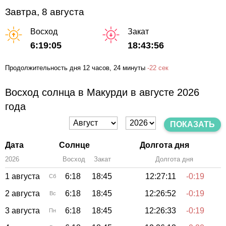
Завтра, 8 августа
Восход
Закат
6:19:05
18:43:56
Продолжительность дня
12 часов
, 24 минуты
-
22 сек
Восход солнца в Макурди в августе 2026
года
ПОКАЗАТЬ
Дата
Солнце
Долгота дня
2026
Восход
Закат
Зенит
Долгота дня
1 августа
6:18
18:45
12:27:11
-0:19
Сб
2 августа
6:18
18:45
12:26:52
-0:19
Вс
3 августа
6:18
18:45
12:26:33
-0:19
Пн