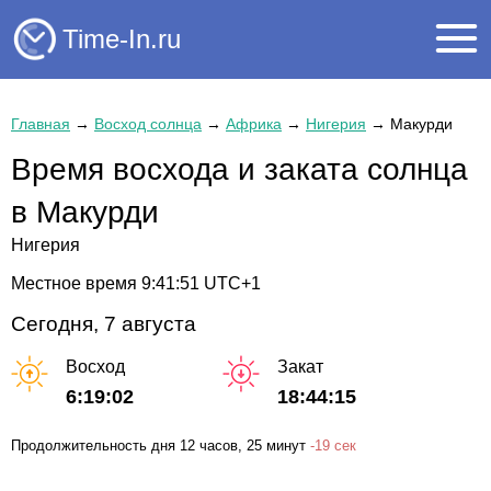
Time-In.ru
Главная
→
Восход солнца
→
Африка
→
Нигерия
→
Макурди
Время восхода и заката солнца
в Макурди
Нигерия
Местное время
9:41:51
UTC+1
Сегодня, 7 августа
Восход
Закат
6:19:02
18:44:15
Продолжительность дня
12 часов
, 25 минут
-
19 сек