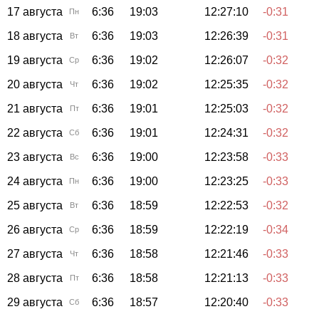
17 августа
6:36
19:03
12:27:10
-0:31
Пн
18 августа
6:36
19:03
12:26:39
-0:31
Вт
19 августа
6:36
19:02
12:26:07
-0:32
Ср
20 августа
6:36
19:02
12:25:35
-0:32
Чт
21 августа
6:36
19:01
12:25:03
-0:32
Пт
22 августа
6:36
19:01
12:24:31
-0:32
Сб
23 августа
6:36
19:00
12:23:58
-0:33
Вс
24 августа
6:36
19:00
12:23:25
-0:33
Пн
25 августа
6:36
18:59
12:22:53
-0:32
Вт
26 августа
6:36
18:59
12:22:19
-0:34
Ср
27 августа
6:36
18:58
12:21:46
-0:33
Чт
28 августа
6:36
18:58
12:21:13
-0:33
Пт
29 августа
6:36
18:57
12:20:40
-0:33
Сб