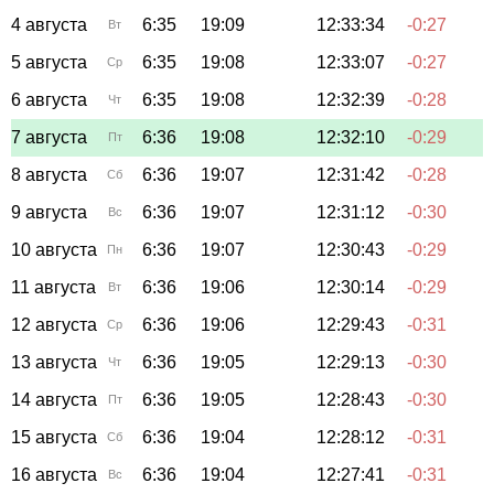
4 августа
6:35
19:09
12:33:34
-0:27
Вт
5 августа
6:35
19:08
12:33:07
-0:27
Ср
6 августа
6:35
19:08
12:32:39
-0:28
Чт
7 августа
6:36
19:08
12:32:10
-0:29
Пт
8 августа
6:36
19:07
12:31:42
-0:28
Сб
9 августа
6:36
19:07
12:31:12
-0:30
Вс
10 августа
6:36
19:07
12:30:43
-0:29
Пн
11 августа
6:36
19:06
12:30:14
-0:29
Вт
12 августа
6:36
19:06
12:29:43
-0:31
Ср
13 августа
6:36
19:05
12:29:13
-0:30
Чт
14 августа
6:36
19:05
12:28:43
-0:30
Пт
15 августа
6:36
19:04
12:28:12
-0:31
Сб
16 августа
6:36
19:04
12:27:41
-0:31
Вс