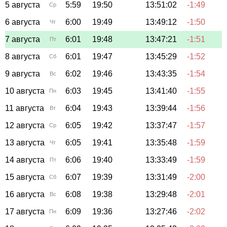
5 августа
5:59
19:50
13:51:02
-1:49
Ср
6 августа
6:00
19:49
13:49:12
-1:50
Чт
7 августа
6:01
19:48
13:47:21
-1:51
Пт
8 августа
6:01
19:47
13:45:29
-1:52
Сб
9 августа
6:02
19:46
13:43:35
-1:54
Вс
10 августа
6:03
19:45
13:41:40
-1:55
Пн
11 августа
6:04
19:43
13:39:44
-1:56
Вт
12 августа
6:05
19:42
13:37:47
-1:57
Ср
13 августа
6:05
19:41
13:35:48
-1:59
Чт
14 августа
6:06
19:40
13:33:49
-1:59
Пт
15 августа
6:07
19:39
13:31:49
-2:00
Сб
16 августа
6:08
19:38
13:29:48
-2:01
Вс
17 августа
6:09
19:36
13:27:46
-2:02
Пн