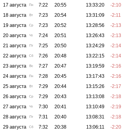
17 августа
7:22
20:55
13:33:20
-2:10
Пн
18 августа
7:23
20:54
13:31:09
-2:11
Вт
19 августа
7:23
20:52
13:28:56
-2:13
Ср
20 августа
7:24
20:51
13:26:43
-2:13
Чт
21 августа
7:25
20:50
13:24:29
-2:14
Пт
22 августа
7:26
20:48
13:22:15
-2:14
Сб
23 августа
7:27
20:47
13:19:59
-2:16
Вс
24 августа
7:28
20:45
13:17:43
-2:16
Пн
25 августа
7:29
20:44
13:15:26
-2:17
Вт
26 августа
7:29
20:43
13:13:08
-2:18
Ср
27 августа
7:30
20:41
13:10:49
-2:19
Чт
28 августа
7:31
20:40
13:08:31
-2:18
Пт
29 августа
7:32
20:38
13:06:11
-2:20
Сб