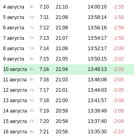
4 августа
7:10
21:10
14:00:10
-1:55
Вт
5 августа
7:11
21:09
13:58:14
-1:56
Ср
6 августа
7:12
21:08
13:56:16
-1:58
Чт
7 августа
7:13
21:07
13:54:17
-1:59
Пт
8 августа
7:14
21:06
13:52:17
-2:00
Сб
9 августа
7:15
21:05
13:50:15
-2:02
Вс
10 августа
7:16
21:04
13:48:13
-2:02
Пн
11 августа
7:16
21:03
13:46:08
-2:05
Вт
12 августа
7:17
21:01
13:44:03
-2:05
Ср
13 августа
7:18
21:00
13:41:57
-2:06
Чт
14 августа
7:19
20:59
13:39:49
-2:08
Пт
15 августа
7:20
20:58
13:37:40
-2:09
Сб
16 августа
7:21
20:56
13:35:30
-2:10
Вс