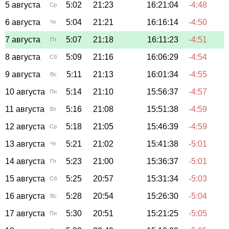
5 августа
5:02
21:23
16:21:04
-4:48
Ср
6 августа
5:04
21:21
16:16:14
-4:50
Чт
7 августа
5:07
21:18
16:11:23
-4:51
Пт
8 августа
5:09
21:16
16:06:29
-4:54
Сб
9 августа
5:11
21:13
16:01:34
-4:55
Вс
10 августа
5:14
21:10
15:56:37
-4:57
Пн
11 августа
5:16
21:08
15:51:38
-4:59
Вт
12 августа
5:18
21:05
15:46:39
-4:59
Ср
13 августа
5:21
21:02
15:41:38
-5:01
Чт
14 августа
5:23
21:00
15:36:37
-5:01
Пт
15 августа
5:25
20:57
15:31:34
-5:03
Сб
16 августа
5:28
20:54
15:26:30
-5:04
Вс
17 августа
5:30
20:51
15:21:25
-5:05
Пн