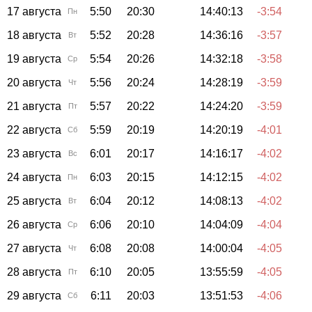
17 августа
5:50
20:30
14:40:13
-3:54
Пн
18 августа
5:52
20:28
14:36:16
-3:57
Вт
19 августа
5:54
20:26
14:32:18
-3:58
Ср
20 августа
5:56
20:24
14:28:19
-3:59
Чт
21 августа
5:57
20:22
14:24:20
-3:59
Пт
22 августа
5:59
20:19
14:20:19
-4:01
Сб
23 августа
6:01
20:17
14:16:17
-4:02
Вс
24 августа
6:03
20:15
14:12:15
-4:02
Пн
25 августа
6:04
20:12
14:08:13
-4:02
Вт
26 августа
6:06
20:10
14:04:09
-4:04
Ср
27 августа
6:08
20:08
14:00:04
-4:05
Чт
28 августа
6:10
20:05
13:55:59
-4:05
Пт
29 августа
6:11
20:03
13:51:53
-4:06
Сб