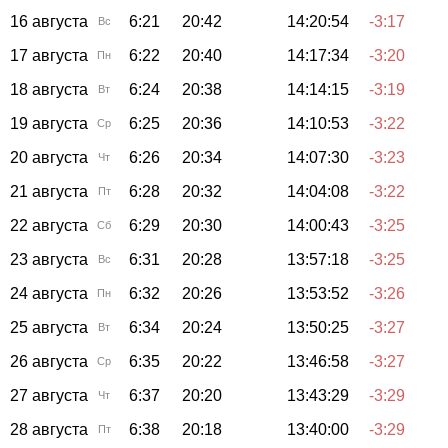
16 августа
6:21
20:42
14:20:54
-3:17
Вс
17 августа
6:22
20:40
14:17:34
-3:20
Пн
18 августа
6:24
20:38
14:14:15
-3:19
Вт
19 августа
6:25
20:36
14:10:53
-3:22
Ср
20 августа
6:26
20:34
14:07:30
-3:23
Чт
21 августа
6:28
20:32
14:04:08
-3:22
Пт
22 августа
6:29
20:30
14:00:43
-3:25
Сб
23 августа
6:31
20:28
13:57:18
-3:25
Вс
24 августа
6:32
20:26
13:53:52
-3:26
Пн
25 августа
6:34
20:24
13:50:25
-3:27
Вт
26 августа
6:35
20:22
13:46:58
-3:27
Ср
27 августа
6:37
20:20
13:43:29
-3:29
Чт
28 августа
6:38
20:18
13:40:00
-3:29
Пт