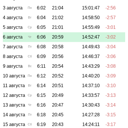
3 августа
6:02
21:04
15:01:47
-2:56
Пн
4 августа
6:04
21:02
14:58:50
-2:57
Вт
5 августа
6:05
21:01
14:55:49
-3:01
Ср
6 августа
6:06
20:59
14:52:47
-3:02
Чт
7 августа
6:08
20:58
14:49:43
-3:04
Пт
8 августа
6:09
20:56
14:46:37
-3:06
Сб
9 августа
6:11
20:54
14:43:29
-3:08
Вс
10 августа
6:12
20:52
14:40:20
-3:09
Пн
11 августа
6:14
20:51
14:37:10
-3:10
Вт
12 августа
6:15
20:49
14:33:57
-3:13
Ср
13 августа
6:16
20:47
14:30:43
-3:14
Чт
14 августа
6:18
20:45
14:27:28
-3:15
Пт
15 августа
6:19
20:43
14:24:11
-3:17
Сб