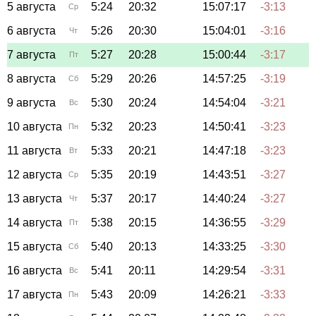
5 августа
5:24
20:32
15:07:17
-3:13
Ср
6 августа
5:26
20:30
15:04:01
-3:16
Чт
7 августа
5:27
20:28
15:00:44
-3:17
Пт
8 августа
5:29
20:26
14:57:25
-3:19
Сб
9 августа
5:30
20:24
14:54:04
-3:21
Вс
10 августа
5:32
20:23
14:50:41
-3:23
Пн
11 августа
5:33
20:21
14:47:18
-3:23
Вт
12 августа
5:35
20:19
14:43:51
-3:27
Ср
13 августа
5:37
20:17
14:40:24
-3:27
Чт
14 августа
5:38
20:15
14:36:55
-3:29
Пт
15 августа
5:40
20:13
14:33:25
-3:30
Сб
16 августа
5:41
20:11
14:29:54
-3:31
Вс
17 августа
5:43
20:09
14:26:21
-3:33
Пн