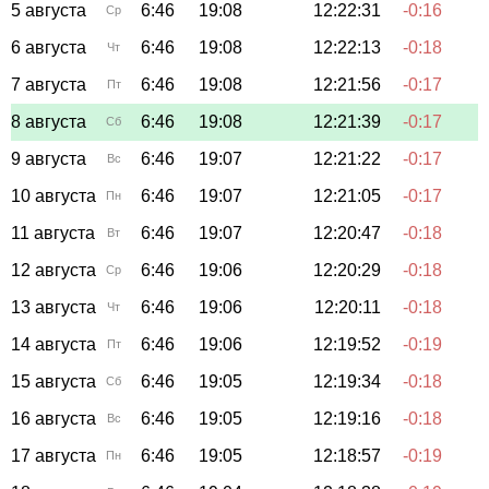
5 августа
6:46
19:08
12:22:31
-0:16
Ср
6 августа
6:46
19:08
12:22:13
-0:18
Чт
7 августа
6:46
19:08
12:21:56
-0:17
Пт
8 августа
6:46
19:08
12:21:39
-0:17
Сб
9 августа
6:46
19:07
12:21:22
-0:17
Вс
10 августа
6:46
19:07
12:21:05
-0:17
Пн
11 августа
6:46
19:07
12:20:47
-0:18
Вт
12 августа
6:46
19:06
12:20:29
-0:18
Ср
13 августа
6:46
19:06
12:20:11
-0:18
Чт
14 августа
6:46
19:06
12:19:52
-0:19
Пт
15 августа
6:46
19:05
12:19:34
-0:18
Сб
16 августа
6:46
19:05
12:19:16
-0:18
Вс
17 августа
6:46
19:05
12:18:57
-0:19
Пн