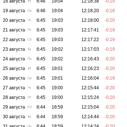
18 августа
6:46
19:04
12:18:38
-0:19
Вт
19 августа
6:46
19:04
12:18:20
-0:18
Ср
20 августа
6:45
19:03
12:18:00
-0:20
Чт
21 августа
6:45
19:03
12:17:41
-0:19
Пт
22 августа
6:45
19:03
12:17:22
-0:19
Сб
23 августа
6:45
19:02
12:17:03
-0:19
Вс
24 августа
6:45
19:02
12:16:43
-0:20
Пн
25 августа
6:45
19:01
12:16:23
-0:20
Вт
26 августа
6:45
19:01
12:16:04
-0:19
Ср
27 августа
6:45
19:00
12:15:44
-0:20
Чт
28 августа
6:45
19:00
12:15:24
-0:20
Пт
29 августа
6:44
18:59
12:15:04
-0:20
Сб
30 августа
6:44
18:59
12:14:44
-0:20
Вс
31 августа
6:44
18:59
12:14:24
-0:20
Пн