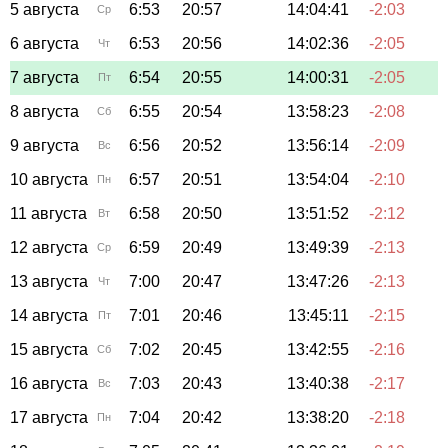
5 августа
6:53
20:57
14:04:41
-2:03
Ср
6 августа
6:53
20:56
14:02:36
-2:05
Чт
7 августа
6:54
20:55
14:00:31
-2:05
Пт
8 августа
6:55
20:54
13:58:23
-2:08
Сб
9 августа
6:56
20:52
13:56:14
-2:09
Вс
10 августа
6:57
20:51
13:54:04
-2:10
Пн
11 августа
6:58
20:50
13:51:52
-2:12
Вт
12 августа
6:59
20:49
13:49:39
-2:13
Ср
13 августа
7:00
20:47
13:47:26
-2:13
Чт
14 августа
7:01
20:46
13:45:11
-2:15
Пт
15 августа
7:02
20:45
13:42:55
-2:16
Сб
16 августа
7:03
20:43
13:40:38
-2:17
Вс
17 августа
7:04
20:42
13:38:20
-2:18
Пн