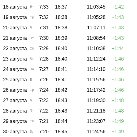
18 августа
7:33
18:37
11:03:45
+1:42
Вт
19 августа
7:32
18:38
11:05:28
+1:43
Ср
20 августа
7:31
18:38
11:07:11
+1:43
Чт
21 августа
7:30
18:39
11:08:54
+1:43
Пт
22 августа
7:29
18:40
11:10:38
+1:44
Сб
23 августа
7:28
18:40
11:12:24
+1:46
Вс
24 августа
7:27
18:41
11:14:10
+1:46
Пн
25 августа
7:26
18:41
11:15:56
+1:46
Вт
26 августа
7:24
18:42
11:17:42
+1:46
Ср
27 августа
7:23
18:43
11:19:30
+1:48
Чт
28 августа
7:22
18:43
11:21:18
+1:48
Пт
29 августа
7:21
18:44
11:23:07
+1:49
Сб
30 августа
7:20
18:45
11:24:56
+1:49
Вс