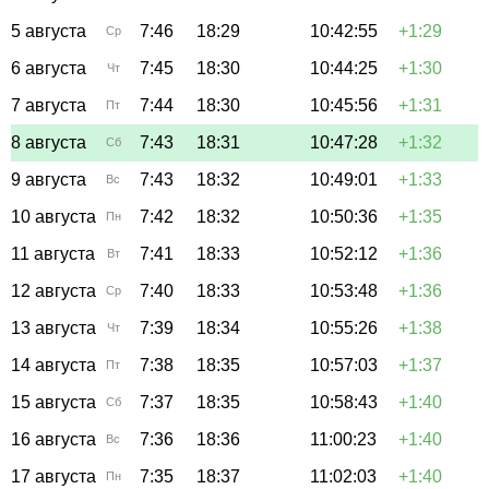
5 августа
7:46
18:29
10:42:55
+1:29
Ср
6 августа
7:45
18:30
10:44:25
+1:30
Чт
7 августа
7:44
18:30
10:45:56
+1:31
Пт
8 августа
7:43
18:31
10:47:28
+1:32
Сб
9 августа
7:43
18:32
10:49:01
+1:33
Вс
10 августа
7:42
18:32
10:50:36
+1:35
Пн
11 августа
7:41
18:33
10:52:12
+1:36
Вт
12 августа
7:40
18:33
10:53:48
+1:36
Ср
13 августа
7:39
18:34
10:55:26
+1:38
Чт
14 августа
7:38
18:35
10:57:03
+1:37
Пт
15 августа
7:37
18:35
10:58:43
+1:40
Сб
16 августа
7:36
18:36
11:00:23
+1:40
Вс
17 августа
7:35
18:37
11:02:03
+1:40
Пн