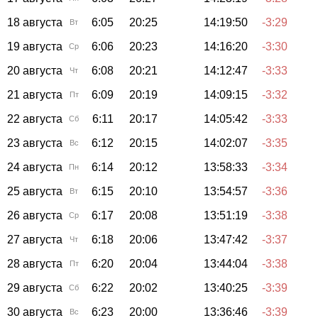
18 августа
6:05
20:25
14:19:50
-3:29
Вт
19 августа
6:06
20:23
14:16:20
-3:30
Ср
20 августа
6:08
20:21
14:12:47
-3:33
Чт
21 августа
6:09
20:19
14:09:15
-3:32
Пт
22 августа
6:11
20:17
14:05:42
-3:33
Сб
23 августа
6:12
20:15
14:02:07
-3:35
Вс
24 августа
6:14
20:12
13:58:33
-3:34
Пн
25 августа
6:15
20:10
13:54:57
-3:36
Вт
26 августа
6:17
20:08
13:51:19
-3:38
Ср
27 августа
6:18
20:06
13:47:42
-3:37
Чт
28 августа
6:20
20:04
13:44:04
-3:38
Пт
29 августа
6:22
20:02
13:40:25
-3:39
Сб
30 августа
6:23
20:00
13:36:46
-3:39
Вс