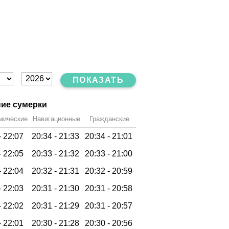
ПОКАЗАТЬ
ие сумерки
мические
Навигационные
Гражданские
-
22:07
20:34 -
21:33
20:34 -
21:01
-
22:05
20:33 -
21:32
20:33 -
21:00
-
22:04
20:32 -
21:31
20:32 -
20:59
-
22:03
20:31 -
21:30
20:31 -
20:58
-
22:02
20:31 -
21:29
20:31 -
20:57
-
22:01
20:30 -
21:28
20:30 -
20:56