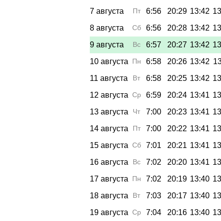
7 августа
Пт
6:56
20:29
13:42
13
8 августа
Сб
6:56
20:28
13:42
13
9 августа
Вс
6:57
20:27
13:42
13
10 августа
Пн
6:58
20:26
13:42
13
11 августа
Вт
6:58
20:25
13:42
13
12 августа
Ср
6:59
20:24
13:41
13
13 августа
Чт
7:00
20:23
13:41
13
14 августа
Пт
7:00
20:22
13:41
13
15 августа
Сб
7:01
20:21
13:41
13
16 августа
Вс
7:02
20:20
13:41
13
17 августа
Пн
7:02
20:19
13:40
13
18 августа
Вт
7:03
20:17
13:40
13
19 августа
Ср
7:04
20:16
13:40
13