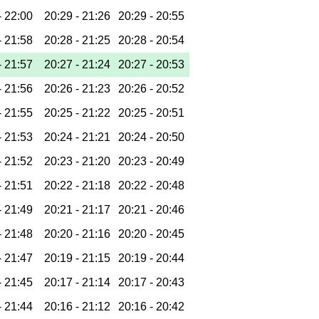
-
22:00
20:29 -
21:26
20:29 -
20:55
-
21:58
20:28 -
21:25
20:28 -
20:54
-
21:57
20:27 -
21:24
20:27 -
20:53
-
21:56
20:26 -
21:23
20:26 -
20:52
-
21:55
20:25 -
21:22
20:25 -
20:51
-
21:53
20:24 -
21:21
20:24 -
20:50
-
21:52
20:23 -
21:20
20:23 -
20:49
-
21:51
20:22 -
21:18
20:22 -
20:48
-
21:49
20:21 -
21:17
20:21 -
20:46
-
21:48
20:20 -
21:16
20:20 -
20:45
-
21:47
20:19 -
21:15
20:19 -
20:44
-
21:45
20:17 -
21:14
20:17 -
20:43
-
21:44
20:16 -
21:12
20:16 -
20:42