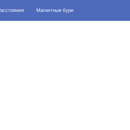
Расстояния
Магнитные бури