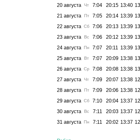
20 августа
Чт
7:04
20:15
13:40
13
21 августа
Пт
7:05
20:14
13:39
13
22 августа
Сб
7:06
20:13
13:39
13
23 августа
Вс
7:06
20:12
13:39
13
24 августа
Пн
7:07
20:11
13:39
13
25 августа
Вт
7:07
20:09
13:38
13
26 августа
Ср
7:08
20:08
13:38
13
27 августа
Чт
7:09
20:07
13:38
12
28 августа
Пт
7:09
20:06
13:38
12
29 августа
Сб
7:10
20:04
13:37
12
30 августа
Вс
7:11
20:03
13:37
12
31 августа
Пн
7:11
20:02
13:37
12