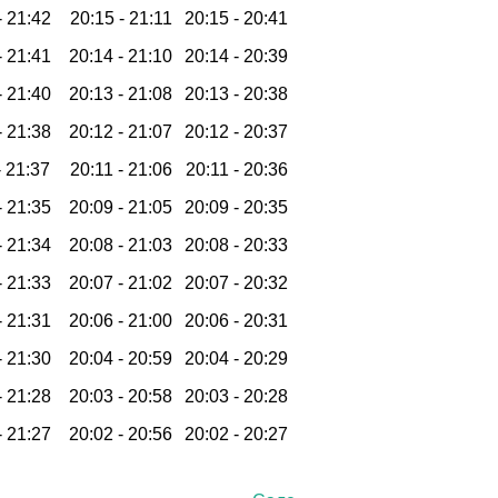
-
21:42
20:15 -
21:11
20:15 -
20:41
-
21:41
20:14 -
21:10
20:14 -
20:39
-
21:40
20:13 -
21:08
20:13 -
20:38
-
21:38
20:12 -
21:07
20:12 -
20:37
-
21:37
20:11 -
21:06
20:11 -
20:36
-
21:35
20:09 -
21:05
20:09 -
20:35
-
21:34
20:08 -
21:03
20:08 -
20:33
-
21:33
20:07 -
21:02
20:07 -
20:32
-
21:31
20:06 -
21:00
20:06 -
20:31
-
21:30
20:04 -
20:59
20:04 -
20:29
-
21:28
20:03 -
20:58
20:03 -
20:28
-
21:27
20:02 -
20:56
20:02 -
20:27