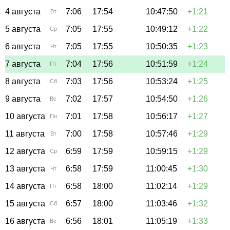
4 августа
7:06
17:54
10:47:50
+1:21
Вт
5 августа
7:05
17:55
10:49:12
+1:22
Ср
6 августа
7:05
17:55
10:50:35
+1:23
Чт
7 августа
7:04
17:56
10:51:59
+1:24
Пт
8 августа
7:03
17:56
10:53:24
+1:25
Сб
9 августа
7:02
17:57
10:54:50
+1:26
Вс
10 августа
7:01
17:58
10:56:17
+1:27
Пн
11 августа
7:00
17:58
10:57:46
+1:29
Вт
12 августа
6:59
17:59
10:59:15
+1:29
Ср
13 августа
6:58
17:59
11:00:45
+1:30
Чт
14 августа
6:58
18:00
11:02:14
+1:29
Пт
15 августа
6:57
18:00
11:03:46
+1:32
Сб
16 августа
6:56
18:01
11:05:19
+1:33
Вс