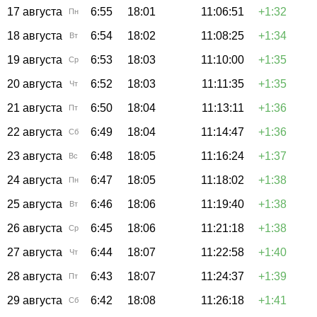
17 августа
6:55
18:01
11:06:51
+1:32
Пн
18 августа
6:54
18:02
11:08:25
+1:34
Вт
19 августа
6:53
18:03
11:10:00
+1:35
Ср
20 августа
6:52
18:03
11:11:35
+1:35
Чт
21 августа
6:50
18:04
11:13:11
+1:36
Пт
22 августа
6:49
18:04
11:14:47
+1:36
Сб
23 августа
6:48
18:05
11:16:24
+1:37
Вс
24 августа
6:47
18:05
11:18:02
+1:38
Пн
25 августа
6:46
18:06
11:19:40
+1:38
Вт
26 августа
6:45
18:06
11:21:18
+1:38
Ср
27 августа
6:44
18:07
11:22:58
+1:40
Чт
28 августа
6:43
18:07
11:24:37
+1:39
Пт
29 августа
6:42
18:08
11:26:18
+1:41
Сб