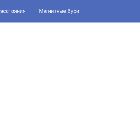
Расстояния
Магнитные бури