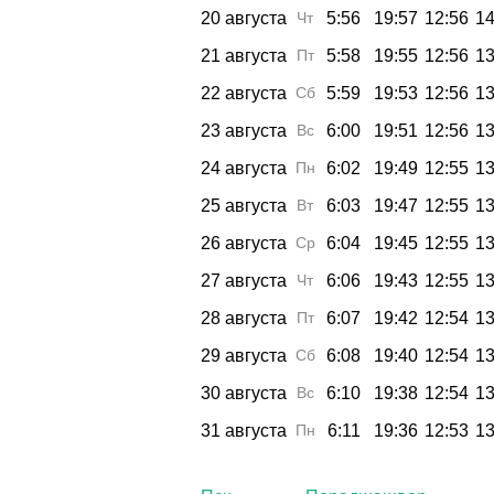
20 августа
Чт
5:56
19:57
12:56
14
21 августа
Пт
5:58
19:55
12:56
13
22 августа
Сб
5:59
19:53
12:56
13
23 августа
Вс
6:00
19:51
12:56
13
24 августа
Пн
6:02
19:49
12:55
13
25 августа
Вт
6:03
19:47
12:55
13
26 августа
Ср
6:04
19:45
12:55
13
27 августа
Чт
6:06
19:43
12:55
13
28 августа
Пт
6:07
19:42
12:54
13
29 августа
Сб
6:08
19:40
12:54
13
30 августа
Вс
6:10
19:38
12:54
13
31 августа
Пн
6:11
19:36
12:53
13