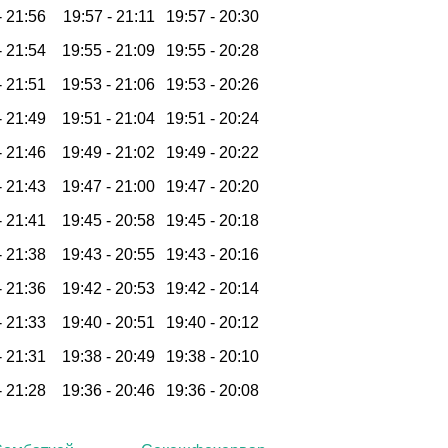
-
21:56
19:57 -
21:11
19:57 -
20:30
-
21:54
19:55 -
21:09
19:55 -
20:28
-
21:51
19:53 -
21:06
19:53 -
20:26
-
21:49
19:51 -
21:04
19:51 -
20:24
-
21:46
19:49 -
21:02
19:49 -
20:22
-
21:43
19:47 -
21:00
19:47 -
20:20
-
21:41
19:45 -
20:58
19:45 -
20:18
-
21:38
19:43 -
20:55
19:43 -
20:16
-
21:36
19:42 -
20:53
19:42 -
20:14
-
21:33
19:40 -
20:51
19:40 -
20:12
-
21:31
19:38 -
20:49
19:38 -
20:10
-
21:28
19:36 -
20:46
19:36 -
20:08