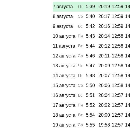
7 августа
Пт
5:39
20:19
12:59
14
8 августа
Сб
5:40
20:17
12:59
14
9 августа
Вс
5:42
20:16
12:59
14
10 августа
Пн
5:43
20:14
12:58
14
11 августа
Вт
5:44
20:12
12:58
14
12 августа
Ср
5:46
20:11
12:58
14
13 августа
Чт
5:47
20:09
12:58
14
14 августа
Пт
5:48
20:07
12:58
14
15 августа
Сб
5:50
20:06
12:58
14
16 августа
Вс
5:51
20:04
12:57
14
17 августа
Пн
5:52
20:02
12:57
14
18 августа
Вт
5:54
20:00
12:57
14
19 августа
Ср
5:55
19:58
12:57
14