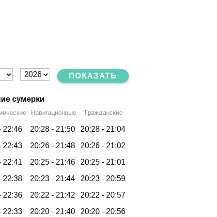
ПОКАЗАТЬ
ие сумерки
мические
Навигационные
Гражданские
-
22:46
20:28 -
21:50
20:28 -
21:04
-
22:43
20:26 -
21:48
20:26 -
21:02
-
22:41
20:25 -
21:46
20:25 -
21:01
-
22:38
20:23 -
21:44
20:23 -
20:59
-
22:36
20:22 -
21:42
20:22 -
20:57
-
22:33
20:20 -
21:40
20:20 -
20:56