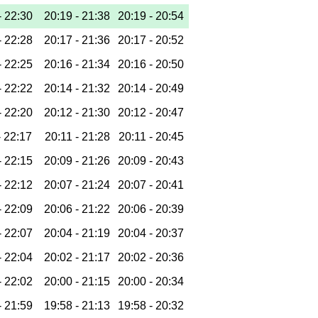
-
22:30
20:19 -
21:38
20:19 -
20:54
-
22:28
20:17 -
21:36
20:17 -
20:52
-
22:25
20:16 -
21:34
20:16 -
20:50
-
22:22
20:14 -
21:32
20:14 -
20:49
-
22:20
20:12 -
21:30
20:12 -
20:47
-
22:17
20:11 -
21:28
20:11 -
20:45
-
22:15
20:09 -
21:26
20:09 -
20:43
-
22:12
20:07 -
21:24
20:07 -
20:41
-
22:09
20:06 -
21:22
20:06 -
20:39
-
22:07
20:04 -
21:19
20:04 -
20:37
-
22:04
20:02 -
21:17
20:02 -
20:36
-
22:02
20:00 -
21:15
20:00 -
20:34
-
21:59
19:58 -
21:13
19:58 -
20:32