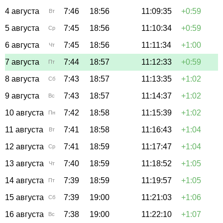
4 августа
7:46
18:56
11:09:35
+0:59
Вт
5 августа
7:45
18:56
11:10:34
+0:59
Ср
6 августа
7:45
18:56
11:11:34
+1:00
Чт
7 августа
7:44
18:57
11:12:33
+0:59
Пт
8 августа
7:43
18:57
11:13:35
+1:02
Сб
9 августа
7:43
18:57
11:14:37
+1:02
Вс
10 августа
7:42
18:58
11:15:39
+1:02
Пн
11 августа
7:41
18:58
11:16:43
+1:04
Вт
12 августа
7:41
18:59
11:17:47
+1:04
Ср
13 августа
7:40
18:59
11:18:52
+1:05
Чт
14 августа
7:39
18:59
11:19:57
+1:05
Пт
15 августа
7:39
19:00
11:21:03
+1:06
Сб
16 августа
7:38
19:00
11:22:10
+1:07
Вс