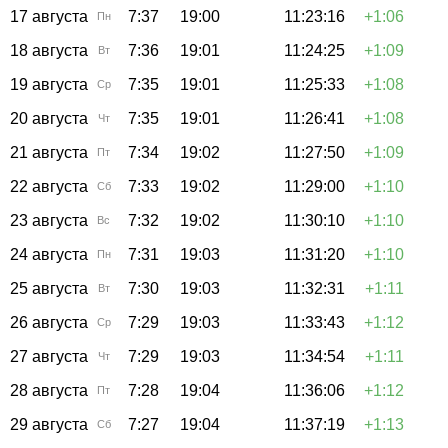
17 августа
7:37
19:00
11:23:16
+1:06
Пн
18 августа
7:36
19:01
11:24:25
+1:09
Вт
19 августа
7:35
19:01
11:25:33
+1:08
Ср
20 августа
7:35
19:01
11:26:41
+1:08
Чт
21 августа
7:34
19:02
11:27:50
+1:09
Пт
22 августа
7:33
19:02
11:29:00
+1:10
Сб
23 августа
7:32
19:02
11:30:10
+1:10
Вс
24 августа
7:31
19:03
11:31:20
+1:10
Пн
25 августа
7:30
19:03
11:32:31
+1:11
Вт
26 августа
7:29
19:03
11:33:43
+1:12
Ср
27 августа
7:29
19:03
11:34:54
+1:11
Чт
28 августа
7:28
19:04
11:36:06
+1:12
Пт
29 августа
7:27
19:04
11:37:19
+1:13
Сб