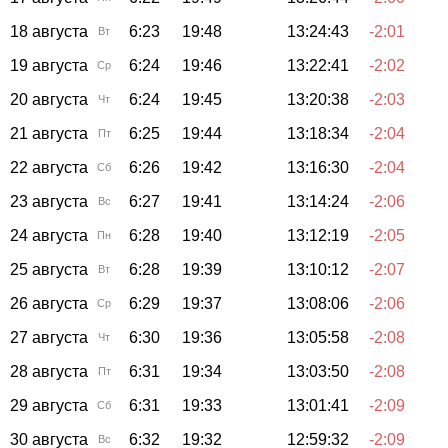
18 августа
6:23
19:48
13:24:43
-2:01
Вт
19 августа
6:24
19:46
13:22:41
-2:02
Ср
20 августа
6:24
19:45
13:20:38
-2:03
Чт
21 августа
6:25
19:44
13:18:34
-2:04
Пт
22 августа
6:26
19:42
13:16:30
-2:04
Сб
23 августа
6:27
19:41
13:14:24
-2:06
Вс
24 августа
6:28
19:40
13:12:19
-2:05
Пн
25 августа
6:28
19:39
13:10:12
-2:07
Вт
26 августа
6:29
19:37
13:08:06
-2:06
Ср
27 августа
6:30
19:36
13:05:58
-2:08
Чт
28 августа
6:31
19:34
13:03:50
-2:08
Пт
29 августа
6:31
19:33
13:01:41
-2:09
Сб
30 августа
6:32
19:32
12:59:32
-2:09
Вс