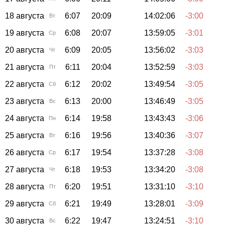
18 августа
6:07
20:09
14:02:06
-3:00
Вт
19 августа
6:08
20:07
13:59:05
-3:01
Ср
20 августа
6:09
20:05
13:56:02
-3:03
Чт
21 августа
6:11
20:04
13:52:59
-3:03
Пт
22 августа
6:12
20:02
13:49:54
-3:05
Сб
23 августа
6:13
20:00
13:46:49
-3:05
Вс
24 августа
6:14
19:58
13:43:43
-3:06
Пн
25 августа
6:16
19:56
13:40:36
-3:07
Вт
26 августа
6:17
19:54
13:37:28
-3:08
Ср
27 августа
6:18
19:53
13:34:20
-3:08
Чт
28 августа
6:20
19:51
13:31:10
-3:10
Пт
29 августа
6:21
19:49
13:28:01
-3:09
Сб
30 августа
6:22
19:47
13:24:51
-3:10
Вс