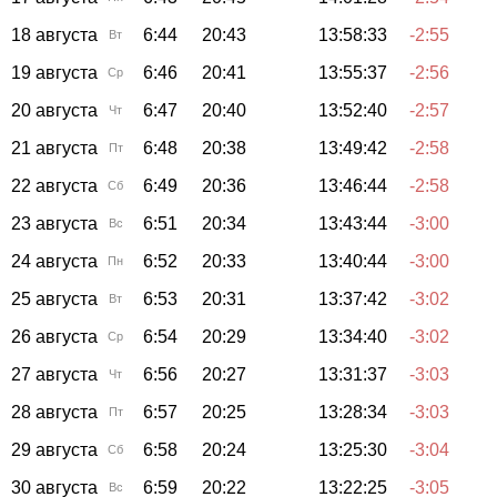
18 августа
6:44
20:43
13:58:33
-2:55
Вт
19 августа
6:46
20:41
13:55:37
-2:56
Ср
20 августа
6:47
20:40
13:52:40
-2:57
Чт
21 августа
6:48
20:38
13:49:42
-2:58
Пт
22 августа
6:49
20:36
13:46:44
-2:58
Сб
23 августа
6:51
20:34
13:43:44
-3:00
Вс
24 августа
6:52
20:33
13:40:44
-3:00
Пн
25 августа
6:53
20:31
13:37:42
-3:02
Вт
26 августа
6:54
20:29
13:34:40
-3:02
Ср
27 августа
6:56
20:27
13:31:37
-3:03
Чт
28 августа
6:57
20:25
13:28:34
-3:03
Пт
29 августа
6:58
20:24
13:25:30
-3:04
Сб
30 августа
6:59
20:22
13:22:25
-3:05
Вс