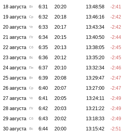
18 августа
6:31
20:20
13:48:58
-2:41
Вт
19 августа
6:32
20:18
13:46:16
-2:42
Ср
20 августа
6:33
20:17
13:43:34
-2:42
Чт
21 августа
6:34
20:15
13:40:50
-2:44
Пт
22 августа
6:35
20:13
13:38:05
-2:45
Сб
23 августа
6:36
20:12
13:35:20
-2:45
Вс
24 августа
6:37
20:10
13:32:34
-2:46
Пн
25 августа
6:39
20:08
13:29:47
-2:47
Вт
26 августа
6:40
20:07
13:27:00
-2:47
Ср
27 августа
6:41
20:05
13:24:11
-2:49
Чт
28 августа
6:42
20:03
13:21:22
-2:49
Пт
29 августа
6:43
20:02
13:18:33
-2:49
Сб
30 августа
6:44
20:00
13:15:42
-2:51
Вс