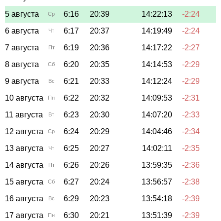
5 августа
6:16
20:39
14:22:13
-2:24
Ср
6 августа
6:17
20:37
14:19:49
-2:24
Чт
7 августа
6:19
20:36
14:17:22
-2:27
Пт
8 августа
6:20
20:35
14:14:53
-2:29
Сб
9 августа
6:21
20:33
14:12:24
-2:29
Вс
10 августа
6:22
20:32
14:09:53
-2:31
Пн
11 августа
6:23
20:30
14:07:20
-2:33
Вт
12 августа
6:24
20:29
14:04:46
-2:34
Ср
13 августа
6:25
20:27
14:02:11
-2:35
Чт
14 августа
6:26
20:26
13:59:35
-2:36
Пт
15 августа
6:27
20:24
13:56:57
-2:38
Сб
16 августа
6:29
20:23
13:54:18
-2:39
Вс
17 августа
6:30
20:21
13:51:39
-2:39
Пн