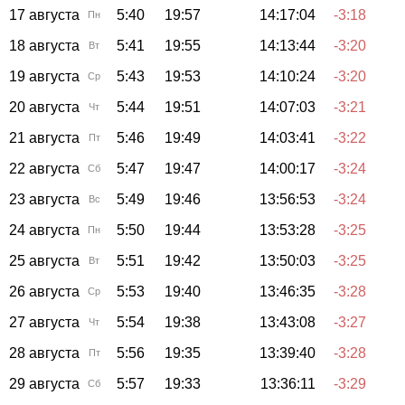
17 августа
5:40
19:57
14:17:04
-3:18
Пн
18 августа
5:41
19:55
14:13:44
-3:20
Вт
19 августа
5:43
19:53
14:10:24
-3:20
Ср
20 августа
5:44
19:51
14:07:03
-3:21
Чт
21 августа
5:46
19:49
14:03:41
-3:22
Пт
22 августа
5:47
19:47
14:00:17
-3:24
Сб
23 августа
5:49
19:46
13:56:53
-3:24
Вс
24 августа
5:50
19:44
13:53:28
-3:25
Пн
25 августа
5:51
19:42
13:50:03
-3:25
Вт
26 августа
5:53
19:40
13:46:35
-3:28
Ср
27 августа
5:54
19:38
13:43:08
-3:27
Чт
28 августа
5:56
19:35
13:39:40
-3:28
Пт
29 августа
5:57
19:33
13:36:11
-3:29
Сб