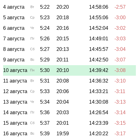
4 августа
5:22
20:20
14:58:06
-2:57
Вт
5 августа
5:23
20:18
14:55:06
-3:00
Ср
6 августа
5:24
20:16
14:52:04
-3:02
Чт
7 августа
5:26
20:15
14:49:01
-3:03
Пт
8 августа
5:27
20:13
14:45:57
-3:04
Сб
9 августа
5:29
20:11
14:42:50
-3:07
Вс
10 августа
5:30
20:10
14:39:42
-3:08
Пн
11 августа
5:31
20:08
14:36:32
-3:10
Вт
12 августа
5:33
20:06
14:33:21
-3:11
Ср
13 августа
5:34
20:04
14:30:08
-3:13
Чт
14 августа
5:36
20:03
14:26:54
-3:14
Пт
15 августа
5:37
20:01
14:23:39
-3:15
Сб
16 августа
5:39
19:59
14:20:22
-3:17
Вс