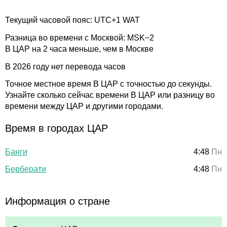
Текущий часовой пояс: UTC+1 WAT
Разница во времени с Москвой: MSK−2
В ЦАР на 2 часа меньше, чем в Москве
В 2026 году нет перевода часов
Точное местное время В ЦАР с точностью до секунды.
Узнайте сколько сейчас времени В ЦАР или разницу во
времени между ЦАР и другими городами.
Время в городах ЦАР
Банги
4:48
Пн
Берберати
4:48
Пн
Информация о стране