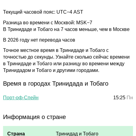
Текущий часовой пояс: UTC−4 AST
Разница во времени с Москвой: MSK−7
В Тринидаде и Тобаго на 7 часов меньше, чем в Москве
В 2026 году нет перевода часов
Точное местное время в Тринидаде и Тобаго с
точностью до секунды. Узнайте сколько сейчас времени
в Тринидаде и Тобаго или разницу во времени между
Тринидадом и Тобаго и другими городами.
Время в городах Тринидада и Тобаго
Порт-оф-Спейн
15:25
Пн
Информация о стране
Страна
Тринидад и Тобаго