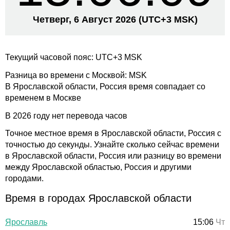
Четверг, 6 Август 2026
(UTC+
3 MSK)
Текущий часовой пояс: UTC+3 MSK
Разница во времени с Москвой: MSK
В Ярославской области, Россия время совпадает со
временем в Москве
В 2026 году нет перевода часов
Точное местное время в Ярославской области, Россия с
точностью до секунды. Узнайте сколько сейчас времени
в Ярославской области, Россия или разницу во времени
между Ярославской областью, Россия и другими
городами.
Время в городах Ярославской области
Ярославль
15:06
Чт