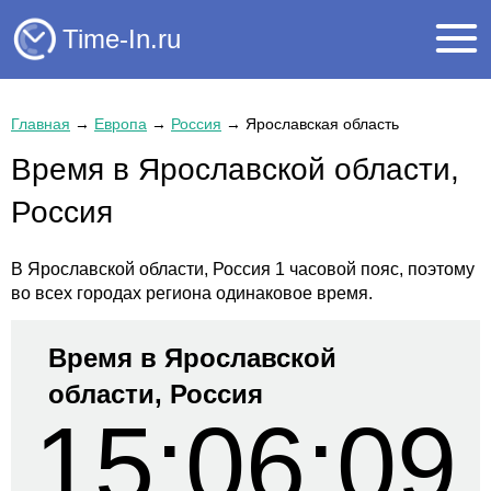
Time-In.ru
Главная
→
Европа
→
Россия
→
Ярославская область
Время в Ярославской области,
Россия
В Ярославской области, Россия 1 часовой пояс, поэтому
во всех городах региона одинаковое время.
Время в Ярославской
области, Россия
15:06:10