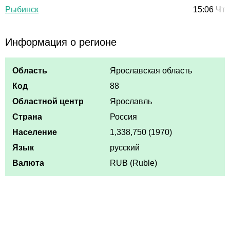
Рыбинск
15:06
Чт
Информация о регионе
Область
Ярославская область
Код
88
Областной центр
Ярославль
Страна
Россия
Население
1,338,750 (1970)
Язык
русский
Валюта
RUB (Ruble)