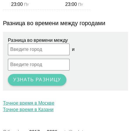
23:00
23:00
Пт
Пт
Разница во времени между городами
Разница во времени между
и
УЗНАТЬ РАЗНИЦУ
Точное время в Москве
Точное время в Казани