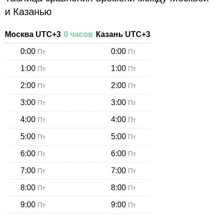
и Казанью
Москва
UTC+
3
0
часов
Казань
UTC+
3
0:00
0:00
Пт
Пт
1:00
1:00
Пт
Пт
2:00
2:00
Пт
Пт
3:00
3:00
Пт
Пт
4:00
4:00
Пт
Пт
5:00
5:00
Пт
Пт
6:00
6:00
Пт
Пт
7:00
7:00
Пт
Пт
8:00
8:00
Пт
Пт
9:00
9:00
Пт
Пт