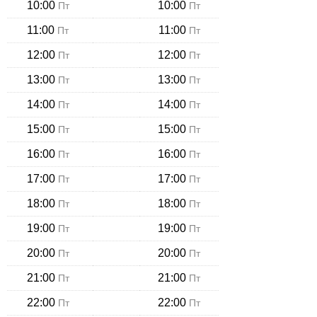
10:00
10:00
Пт
Пт
11:00
11:00
Пт
Пт
12:00
12:00
Пт
Пт
13:00
13:00
Пт
Пт
14:00
14:00
Пт
Пт
15:00
15:00
Пт
Пт
16:00
16:00
Пт
Пт
17:00
17:00
Пт
Пт
18:00
18:00
Пт
Пт
19:00
19:00
Пт
Пт
20:00
20:00
Пт
Пт
21:00
21:00
Пт
Пт
22:00
22:00
Пт
Пт