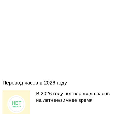
Перевод часов в 2026 году
В 2026 году нет перевода часов
на летнее/зимнее время