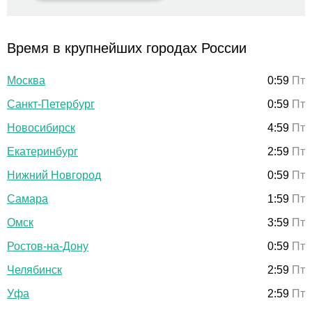
Время в крупнейших городах России
Москва
0:59
Пт
Санкт-Петербург
0:59
Пт
Новосибирск
4:59
Пт
Екатеринбург
2:59
Пт
Нижний Новгород
0:59
Пт
Самара
1:59
Пт
Омск
3:59
Пт
Ростов-на-Дону
0:59
Пт
Челябинск
2:59
Пт
Уфа
2:59
Пт