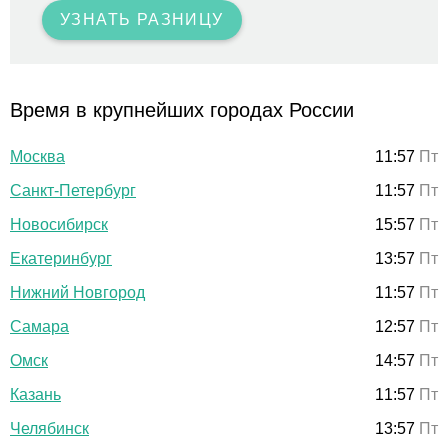
УЗНАТЬ РАЗНИЦУ
Время в крупнейших городах России
Москва
11:57
Пт
Санкт-Петербург
11:57
Пт
Новосибирск
15:57
Пт
Екатеринбург
13:57
Пт
Нижний Новгород
11:57
Пт
Самара
12:57
Пт
Омск
14:57
Пт
Казань
11:57
Пт
Челябинск
13:57
Пт