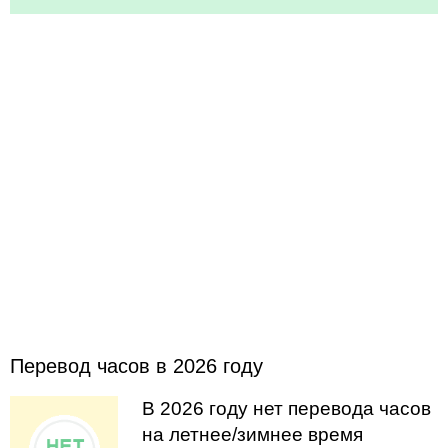
Перевод часов в 2026 году
В 2026 году нет перевода часов
на летнее/зимнее время