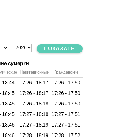
ПОКАЗАТЬ
ие сумерки
мические
Навигационные
Гражданские
-
18:44
17:26 -
18:17
17:26 -
17:50
-
18:45
17:26 -
18:17
17:26 -
17:50
-
18:45
17:26 -
18:18
17:26 -
17:50
-
18:45
17:27 -
18:18
17:27 -
17:51
-
18:46
17:27 -
18:19
17:27 -
17:51
-
18:46
17:28 -
18:19
17:28 -
17:52