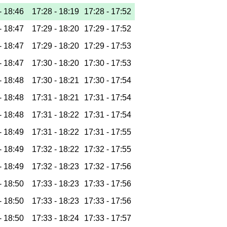
-
18:46
17:28 -
18:19
17:28 -
17:52
-
18:47
17:29 -
18:20
17:29 -
17:52
-
18:47
17:29 -
18:20
17:29 -
17:53
-
18:47
17:30 -
18:20
17:30 -
17:53
-
18:48
17:30 -
18:21
17:30 -
17:54
-
18:48
17:31 -
18:21
17:31 -
17:54
-
18:48
17:31 -
18:22
17:31 -
17:54
-
18:49
17:31 -
18:22
17:31 -
17:55
-
18:49
17:32 -
18:22
17:32 -
17:55
-
18:49
17:32 -
18:23
17:32 -
17:56
-
18:50
17:33 -
18:23
17:33 -
17:56
-
18:50
17:33 -
18:23
17:33 -
17:56
-
18:50
17:33 -
18:24
17:33 -
17:57