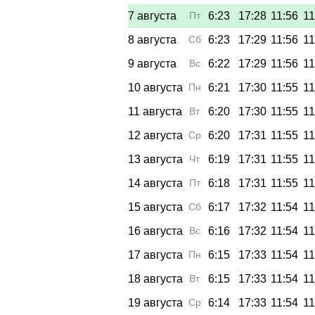
7 августа
Пт
6:23
17:28
11:56
11
8 августа
Сб
6:23
17:29
11:56
11
9 августа
Вс
6:22
17:29
11:56
11
10 августа
Пн
6:21
17:30
11:55
11
11 августа
Вт
6:20
17:30
11:55
11
12 августа
Ср
6:20
17:31
11:55
11
13 августа
Чт
6:19
17:31
11:55
11
14 августа
Пт
6:18
17:31
11:55
11
15 августа
Сб
6:17
17:32
11:54
11
16 августа
Вс
6:16
17:32
11:54
11
17 августа
Пн
6:15
17:33
11:54
11
18 августа
Вт
6:15
17:33
11:54
11
19 августа
Ср
6:14
17:33
11:54
11