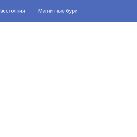
Расстояния
Магнитные бури