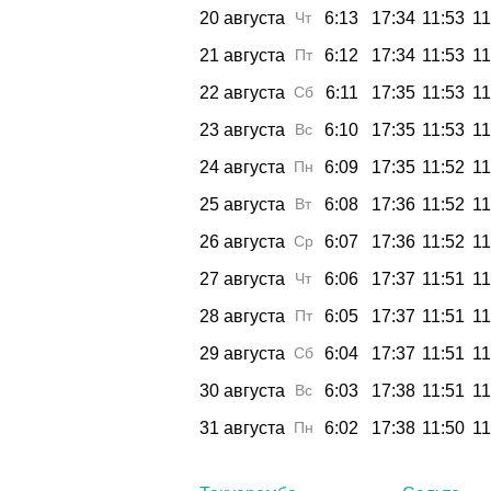
20 августа
Чт
6:13
17:34
11:53
11
21 августа
Пт
6:12
17:34
11:53
11
22 августа
Сб
6:11
17:35
11:53
11
23 августа
Вс
6:10
17:35
11:53
11
24 августа
Пн
6:09
17:35
11:52
11
25 августа
Вт
6:08
17:36
11:52
11
26 августа
Ср
6:07
17:36
11:52
11
27 августа
Чт
6:06
17:37
11:51
11
28 августа
Пт
6:05
17:37
11:51
11
29 августа
Сб
6:04
17:37
11:51
11
30 августа
Вс
6:03
17:38
11:51
11
31 августа
Пн
6:02
17:38
11:50
11