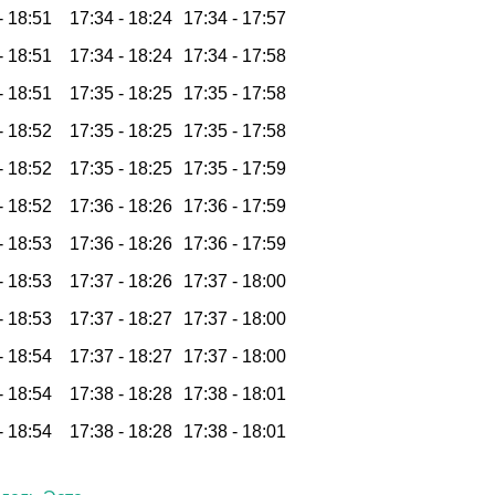
-
18:51
17:34 -
18:24
17:34 -
17:57
-
18:51
17:34 -
18:24
17:34 -
17:58
-
18:51
17:35 -
18:25
17:35 -
17:58
-
18:52
17:35 -
18:25
17:35 -
17:58
-
18:52
17:35 -
18:25
17:35 -
17:59
-
18:52
17:36 -
18:26
17:36 -
17:59
-
18:53
17:36 -
18:26
17:36 -
17:59
-
18:53
17:37 -
18:26
17:37 -
18:00
-
18:53
17:37 -
18:27
17:37 -
18:00
-
18:54
17:37 -
18:27
17:37 -
18:00
-
18:54
17:38 -
18:28
17:38 -
18:01
-
18:54
17:38 -
18:28
17:38 -
18:01