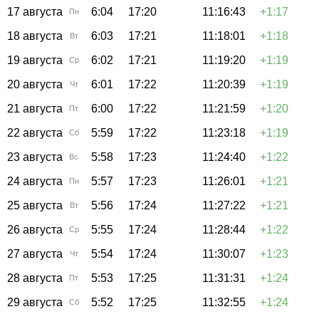
17 августа
6:04
17:20
11:16:43
+1:17
Пн
18 августа
6:03
17:21
11:18:01
+1:18
Вт
19 августа
6:02
17:21
11:19:20
+1:19
Ср
20 августа
6:01
17:22
11:20:39
+1:19
Чт
21 августа
6:00
17:22
11:21:59
+1:20
Пт
22 августа
5:59
17:22
11:23:18
+1:19
Сб
23 августа
5:58
17:23
11:24:40
+1:22
Вс
24 августа
5:57
17:23
11:26:01
+1:21
Пн
25 августа
5:56
17:24
11:27:22
+1:21
Вт
26 августа
5:55
17:24
11:28:44
+1:22
Ср
27 августа
5:54
17:24
11:30:07
+1:23
Чт
28 августа
5:53
17:25
11:31:31
+1:24
Пт
29 августа
5:52
17:25
11:32:55
+1:24
Сб