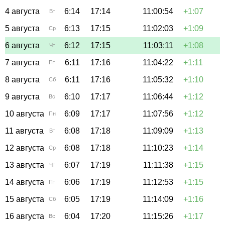
4 августа
6:14
17:14
11:00:54
+1:07
Вт
5 августа
6:13
17:15
11:02:03
+1:09
Ср
6 августа
6:12
17:15
11:03:11
+1:08
Чт
7 августа
6:11
17:16
11:04:22
+1:11
Пт
8 августа
6:11
17:16
11:05:32
+1:10
Сб
9 августа
6:10
17:17
11:06:44
+1:12
Вс
10 августа
6:09
17:17
11:07:56
+1:12
Пн
11 августа
6:08
17:18
11:09:09
+1:13
Вт
12 августа
6:08
17:18
11:10:23
+1:14
Ср
13 августа
6:07
17:19
11:11:38
+1:15
Чт
14 августа
6:06
17:19
11:12:53
+1:15
Пт
15 августа
6:05
17:19
11:14:09
+1:16
Сб
16 августа
6:04
17:20
11:15:26
+1:17
Вс