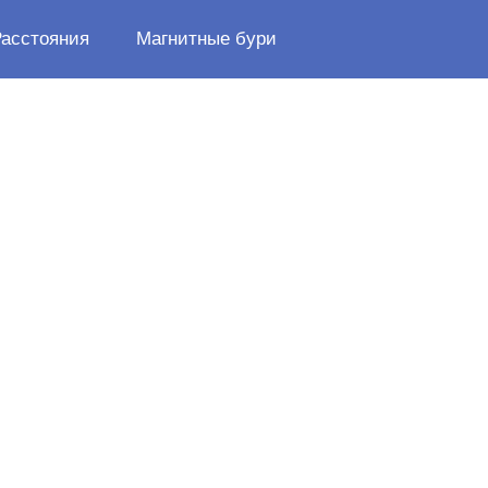
Расстояния
Магнитные бури