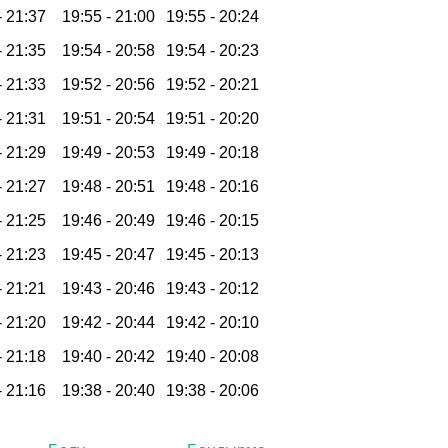
-
21:37
19:55 -
21:00
19:55 -
20:24
-
21:35
19:54 -
20:58
19:54 -
20:23
-
21:33
19:52 -
20:56
19:52 -
20:21
-
21:31
19:51 -
20:54
19:51 -
20:20
-
21:29
19:49 -
20:53
19:49 -
20:18
-
21:27
19:48 -
20:51
19:48 -
20:16
-
21:25
19:46 -
20:49
19:46 -
20:15
-
21:23
19:45 -
20:47
19:45 -
20:13
-
21:21
19:43 -
20:46
19:43 -
20:12
-
21:20
19:42 -
20:44
19:42 -
20:10
-
21:18
19:40 -
20:42
19:40 -
20:08
-
21:16
19:38 -
20:40
19:38 -
20:06