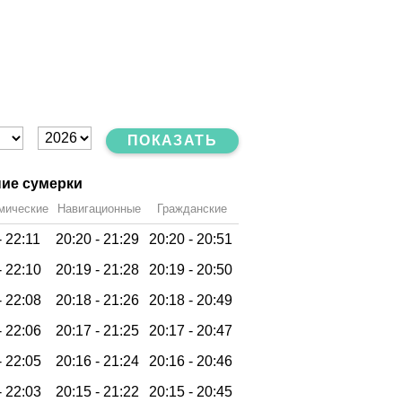
ПОКАЗАТЬ
ие сумерки
мические
Навигационные
Гражданские
-
22:11
20:20 -
21:29
20:20 -
20:51
-
22:10
20:19 -
21:28
20:19 -
20:50
-
22:08
20:18 -
21:26
20:18 -
20:49
-
22:06
20:17 -
21:25
20:17 -
20:47
-
22:05
20:16 -
21:24
20:16 -
20:46
-
22:03
20:15 -
21:22
20:15 -
20:45