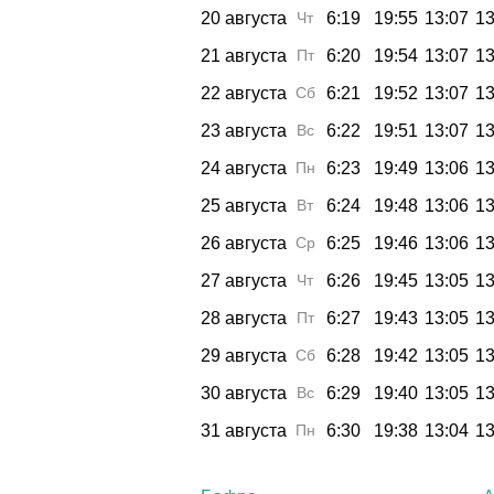
20 августа
Чт
6:19
19:55
13:07
13
21 августа
Пт
6:20
19:54
13:07
13
22 августа
Сб
6:21
19:52
13:07
13
23 августа
Вс
6:22
19:51
13:07
13
24 августа
Пн
6:23
19:49
13:06
13
25 августа
Вт
6:24
19:48
13:06
13
26 августа
Ср
6:25
19:46
13:06
13
27 августа
Чт
6:26
19:45
13:05
13
28 августа
Пт
6:27
19:43
13:05
13
29 августа
Сб
6:28
19:42
13:05
13
30 августа
Вс
6:29
19:40
13:05
13
31 августа
Пн
6:30
19:38
13:04
13