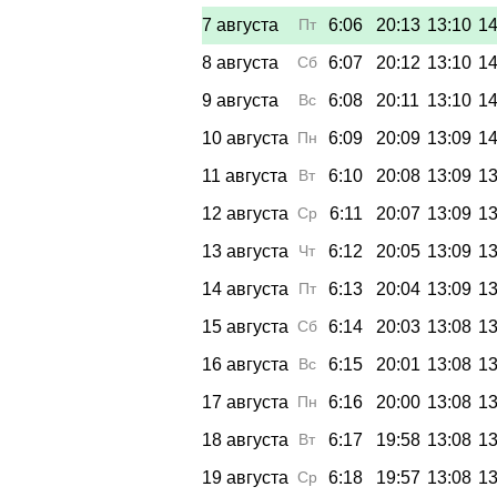
7 августа
Пт
6:06
20:13
13:10
14
8 августа
Сб
6:07
20:12
13:10
14
9 августа
Вс
6:08
20:11
13:10
14
10 августа
Пн
6:09
20:09
13:09
14
11 августа
Вт
6:10
20:08
13:09
13
12 августа
Ср
6:11
20:07
13:09
13
13 августа
Чт
6:12
20:05
13:09
13
14 августа
Пт
6:13
20:04
13:09
13
15 августа
Сб
6:14
20:03
13:08
13
16 августа
Вс
6:15
20:01
13:08
13
17 августа
Пн
6:16
20:00
13:08
13
18 августа
Вт
6:17
19:58
13:08
13
19 августа
Ср
6:18
19:57
13:08
13