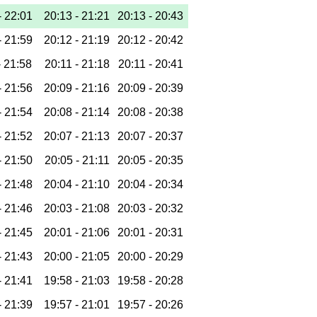
-
22:01
20:13 -
21:21
20:13 -
20:43
-
21:59
20:12 -
21:19
20:12 -
20:42
-
21:58
20:11 -
21:18
20:11 -
20:41
-
21:56
20:09 -
21:16
20:09 -
20:39
-
21:54
20:08 -
21:14
20:08 -
20:38
-
21:52
20:07 -
21:13
20:07 -
20:37
-
21:50
20:05 -
21:11
20:05 -
20:35
-
21:48
20:04 -
21:10
20:04 -
20:34
-
21:46
20:03 -
21:08
20:03 -
20:32
-
21:45
20:01 -
21:06
20:01 -
20:31
-
21:43
20:00 -
21:05
20:00 -
20:29
-
21:41
19:58 -
21:03
19:58 -
20:28
-
21:39
19:57 -
21:01
19:57 -
20:26