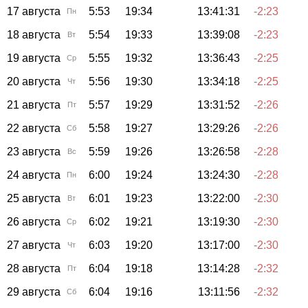
17 августа
5:53
19:34
13:41:31
-2:23
Пн
18 августа
5:54
19:33
13:39:08
-2:23
Вт
19 августа
5:55
19:32
13:36:43
-2:25
Ср
20 августа
5:56
19:30
13:34:18
-2:25
Чт
21 августа
5:57
19:29
13:31:52
-2:26
Пт
22 августа
5:58
19:27
13:29:26
-2:26
Сб
23 августа
5:59
19:26
13:26:58
-2:28
Вс
24 августа
6:00
19:24
13:24:30
-2:28
Пн
25 августа
6:01
19:23
13:22:00
-2:30
Вт
26 августа
6:02
19:21
13:19:30
-2:30
Ср
27 августа
6:03
19:20
13:17:00
-2:30
Чт
28 августа
6:04
19:18
13:14:28
-2:32
Пт
29 августа
6:04
19:16
13:11:56
-2:32
Сб