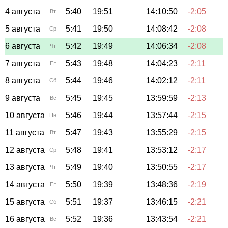
4 августа
5:40
19:51
14:10:50
-2:05
Вт
5 августа
5:41
19:50
14:08:42
-2:08
Ср
6 августа
5:42
19:49
14:06:34
-2:08
Чт
7 августа
5:43
19:48
14:04:23
-2:11
Пт
8 августа
5:44
19:46
14:02:12
-2:11
Сб
9 августа
5:45
19:45
13:59:59
-2:13
Вс
10 августа
5:46
19:44
13:57:44
-2:15
Пн
11 августа
5:47
19:43
13:55:29
-2:15
Вт
12 августа
5:48
19:41
13:53:12
-2:17
Ср
13 августа
5:49
19:40
13:50:55
-2:17
Чт
14 августа
5:50
19:39
13:48:36
-2:19
Пт
15 августа
5:51
19:37
13:46:15
-2:21
Сб
16 августа
5:52
19:36
13:43:54
-2:21
Вс