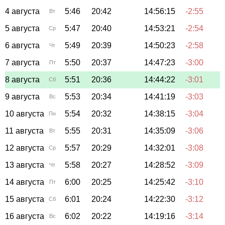
4 августа
5:46
20:42
14:56:15
-2:55
Вт
5 августа
5:47
20:40
14:53:21
-2:54
Ср
6 августа
5:49
20:39
14:50:23
-2:58
Чт
7 августа
5:50
20:37
14:47:23
-3:00
Пт
8 августа
5:51
20:36
14:44:22
-3:01
Сб
9 августа
5:53
20:34
14:41:19
-3:03
Вс
10 августа
5:54
20:32
14:38:15
-3:04
Пн
11 августа
5:55
20:31
14:35:09
-3:06
Вт
12 августа
5:57
20:29
14:32:01
-3:08
Ср
13 августа
5:58
20:27
14:28:52
-3:09
Чт
14 августа
6:00
20:25
14:25:42
-3:10
Пт
15 августа
6:01
20:24
14:22:30
-3:12
Сб
16 августа
6:02
20:22
14:19:16
-3:14
Вс