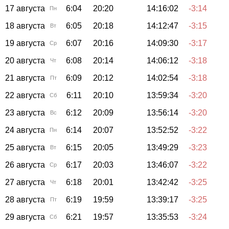
17 августа
6:04
20:20
14:16:02
-3:14
Пн
18 августа
6:05
20:18
14:12:47
-3:15
Вт
19 августа
6:07
20:16
14:09:30
-3:17
Ср
20 августа
6:08
20:14
14:06:12
-3:18
Чт
21 августа
6:09
20:12
14:02:54
-3:18
Пт
22 августа
6:11
20:10
13:59:34
-3:20
Сб
23 августа
6:12
20:09
13:56:14
-3:20
Вс
24 августа
6:14
20:07
13:52:52
-3:22
Пн
25 августа
6:15
20:05
13:49:29
-3:23
Вт
26 августа
6:17
20:03
13:46:07
-3:22
Ср
27 августа
6:18
20:01
13:42:42
-3:25
Чт
28 августа
6:19
19:59
13:39:17
-3:25
Пт
29 августа
6:21
19:57
13:35:53
-3:24
Сб