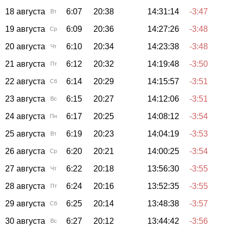
18 августа
6:07
20:38
14:31:14
-3:47
Вт
19 августа
6:09
20:36
14:27:26
-3:48
Ср
20 августа
6:10
20:34
14:23:38
-3:48
Чт
21 августа
6:12
20:32
14:19:48
-3:50
Пт
22 августа
6:14
20:29
14:15:57
-3:51
Сб
23 августа
6:15
20:27
14:12:06
-3:51
Вс
24 августа
6:17
20:25
14:08:12
-3:54
Пн
25 августа
6:19
20:23
14:04:19
-3:53
Вт
26 августа
6:20
20:21
14:00:25
-3:54
Ср
27 августа
6:22
20:18
13:56:30
-3:55
Чт
28 августа
6:24
20:16
13:52:35
-3:55
Пт
29 августа
6:25
20:14
13:48:38
-3:57
Сб
30 августа
6:27
20:12
13:44:42
-3:56
Вс