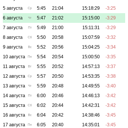
5 августа
5:45
21:04
15:18:29
-3:25
Ср
6 августа
5:47
21:02
15:15:00
-3:29
Чт
7 августа
5:49
21:00
15:11:31
-3:29
Пт
8 августа
5:50
20:58
15:07:59
-3:32
Сб
9 августа
5:52
20:56
15:04:25
-3:34
Вс
10 августа
5:54
20:54
15:00:50
-3:35
Пн
11 августа
5:55
20:52
14:57:13
-3:37
Вт
12 августа
5:57
20:50
14:53:35
-3:38
Ср
13 августа
5:59
20:48
14:49:55
-3:40
Чт
14 августа
6:00
20:46
14:46:13
-3:42
Пт
15 августа
6:02
20:44
14:42:31
-3:42
Сб
16 августа
6:04
20:42
14:38:46
-3:45
Вс
17 августа
6:05
20:40
14:35:01
-3:45
Пн