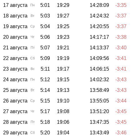
17 августа
5:01
19:29
14:28:09
-3:35
Пн
18 августа
5:03
19:27
14:24:32
-3:37
Вт
19 августа
5:04
19:25
14:20:55
-3:37
Ср
20 августа
5:06
19:23
14:17:17
-3:38
Чт
21 августа
5:07
19:21
14:13:37
-3:40
Пт
22 августа
5:09
19:19
14:09:56
-3:41
Сб
23 августа
5:11
19:17
14:06:15
-3:41
Вс
24 августа
5:12
19:15
14:02:32
-3:43
Пн
25 августа
5:14
19:13
13:58:49
-3:43
Вт
26 августа
5:15
19:10
13:55:05
-3:44
Ср
27 августа
5:17
19:08
13:51:20
-3:45
Чт
28 августа
5:18
19:06
13:47:35
-3:45
Пт
29 августа
5:20
19:04
13:43:49
-3:46
Сб