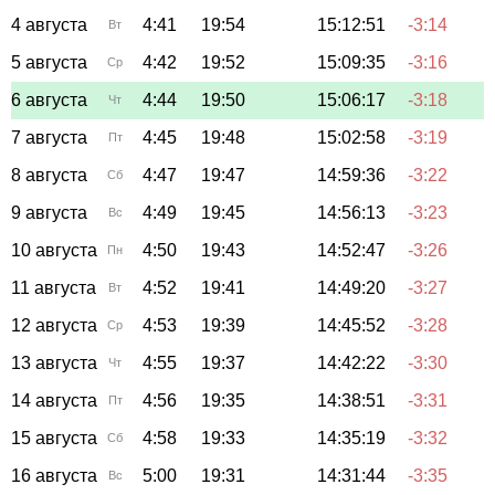
4 августа
4:41
19:54
15:12:51
-3:14
Вт
5 августа
4:42
19:52
15:09:35
-3:16
Ср
6 августа
4:44
19:50
15:06:17
-3:18
Чт
7 августа
4:45
19:48
15:02:58
-3:19
Пт
8 августа
4:47
19:47
14:59:36
-3:22
Сб
9 августа
4:49
19:45
14:56:13
-3:23
Вс
10 августа
4:50
19:43
14:52:47
-3:26
Пн
11 августа
4:52
19:41
14:49:20
-3:27
Вт
12 августа
4:53
19:39
14:45:52
-3:28
Ср
13 августа
4:55
19:37
14:42:22
-3:30
Чт
14 августа
4:56
19:35
14:38:51
-3:31
Пт
15 августа
4:58
19:33
14:35:19
-3:32
Сб
16 августа
5:00
19:31
14:31:44
-3:35
Вс